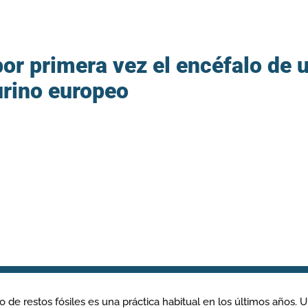
or primera vez el encéfalo de 
rino europeo
 de restos fósiles es una práctica habitual en los últimos años. 