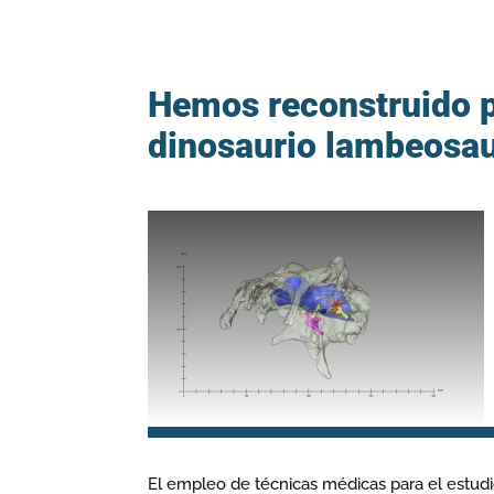
Hemos reconstruido p
dinosaurio lambeosau
El empleo de técnicas médicas para el estudio