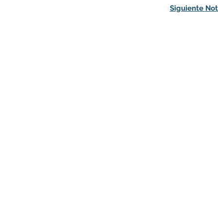
Siguiente Not