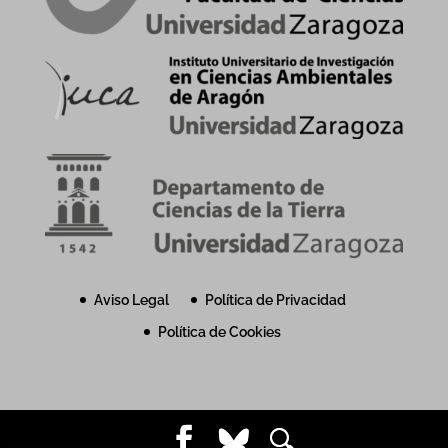
Aviso Legal
Política de Privacidad
Política de Cookies