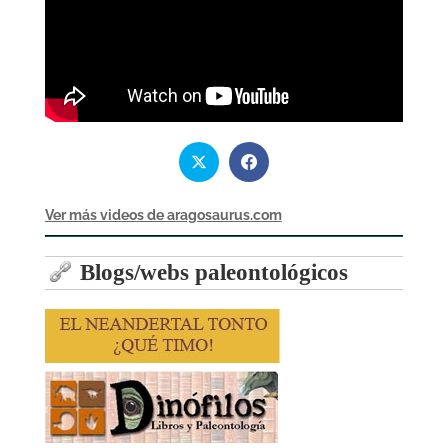
Ver más videos de aragosaurus.com
Blogs/webs paleontológicos