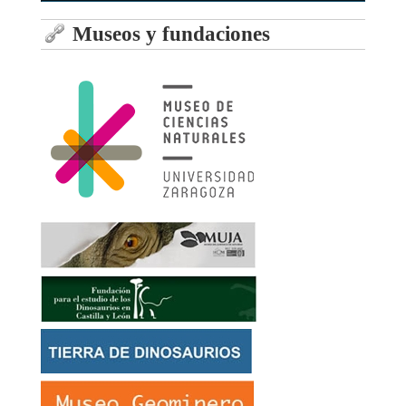
Museos y fundaciones