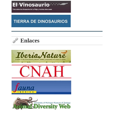
Enlaces