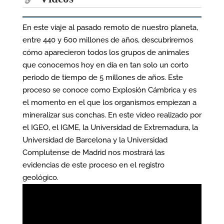
En este viaje al pasado remoto de nuestro planeta,
entre 440 y 600 millones de años, descubriremos
cómo aparecieron todos los grupos de animales
que conocemos hoy en día en tan solo un corto
periodo de tiempo de 5 millones de años. Este
proceso se conoce como Explosión Cámbrica y es
el momento en el que los organismos empiezan a
mineralizar sus conchas. En este video realizado por
el IGEO, el IGME, la Universidad de Extremadura, la
Universidad de Barcelona y la Universidad
Complutense de Madrid nos mostrará las
evidencias de este proceso en el registro
geológico.