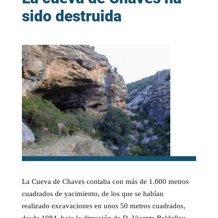
sido destruida
La Cueva de Chaves contaba con más de 1.000 metros
cuadrados de yacimiento, de los que se habían
realizado excavaciones en unos 50 metros cuadrados,