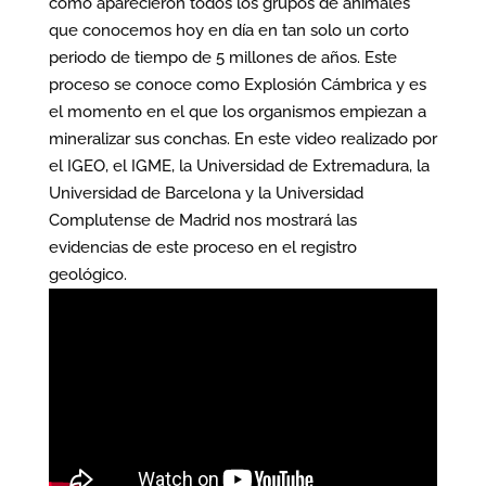
cómo aparecieron todos los grupos de animales
que conocemos hoy en día en tan solo un corto
periodo de tiempo de 5 millones de años. Este
proceso se conoce como Explosión Cámbrica y es
el momento en el que los organismos empiezan a
mineralizar sus conchas. En este video realizado por
el IGEO, el IGME, la Universidad de Extremadura, la
Universidad de Barcelona y la Universidad
Complutense de Madrid nos mostrará las
evidencias de este proceso en el registro
geológico.