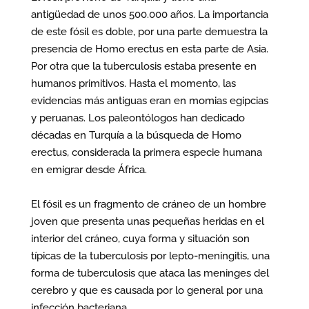
antigüedad de unos 500.000 años. La importancia
de este fósil es doble, por una parte demuestra la
presencia de Homo erectus en esta parte de Asia.
Por otra que la tuberculosis estaba presente en
humanos primitivos. Hasta el momento, las
evidencias más antiguas eran en momias egipcias
y peruanas. Los paleontólogos han dedicado
décadas en Turquía a la búsqueda de Homo
erectus, considerada la primera especie humana
en emigrar desde África.
El fósil es un fragmento de cráneo de un hombre
joven que presenta unas pequeñas heridas en el
interior del cráneo, cuya forma y situación son
típicas de la tuberculosis por lepto-meningitis, una
forma de tuberculosis que ataca las meninges del
cerebro y que es causada por lo general por una
infección bacteriana