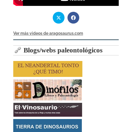
Ver más videos de aragosaurus.com
Blogs/webs paleontológicos