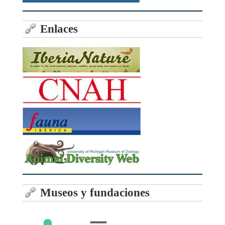
Enlaces
Museos y fundaciones