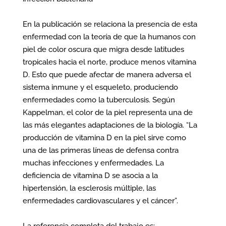
En la publicación se relaciona la presencia de esta
enfermedad con la teoría de que la humanos con
piel de color oscura que migra desde latitudes
tropicales hacia el norte, produce menos vitamina
D. Esto que puede afectar de manera adversa el
sistema inmune y el esqueleto, produciendo
enfermedades como la tuberculosis. Según
Kappelman, el color de la piel representa una de
las más elegantes adaptaciones de la biología. “La
producción de vitamina D en la piel sirve como
una de las primeras líneas de defensa contra
muchas infecciones y enfermedades. La
deficiencia de vitamina D se asocia a la
hipertensión, la esclerosis múltiple, las
enfermedades cardiovasculares y el cáncer”.