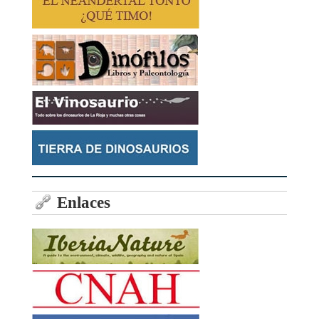
Enlaces