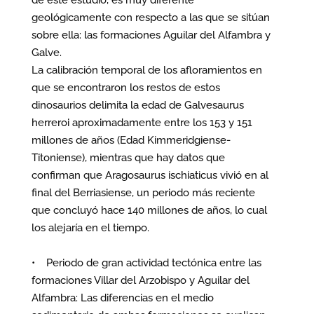
de este estudio, es muy diferente
geológicamente con respecto a las que se sitúan
sobre ella: las formaciones Aguilar del Alfambra y
Galve.
La calibración temporal de los afloramientos en
que se encontraron los restos de estos
dinosaurios delimita la edad de Galvesaurus
herreroi aproximadamente entre los 153 y 151
millones de años (Edad Kimmeridgiense-
Titoniense), mientras que hay datos que
confirman que Aragosaurus ischiaticus vivió en al
final del Berriasiense, un periodo más reciente
que concluyó hace 140 millones de años, lo cual
los alejaría en el tiempo.
• Periodo de gran actividad tectónica entre las
formaciones Villar del Arzobispo y Aguilar del
Alfambra: Las diferencias en el medio