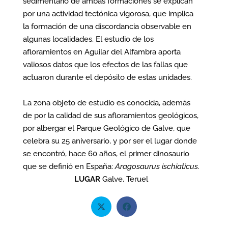
sedimentario de ambas formaciones se explican
por una actividad tectónica vigorosa, que implica
la formación de una discordancia observable en
algunas localidades. El estudio de los
afloramientos en Aguilar del Alfambra aporta
valiosos datos que los efectos de las fallas que
actuaron durante el depósito de estas unidades.
La zona objeto de estudio es conocida, además
de por la calidad de sus afloramientos geológicos,
por albergar el Parque Geológico de Galve, que
celebra su 25 aniversario, y por ser el lugar donde
se encontró, hace 60 años, el primer dinosaurio
que se definió en España:
Aragosaurus ischiaticus.
LUGAR
Galve, Teruel