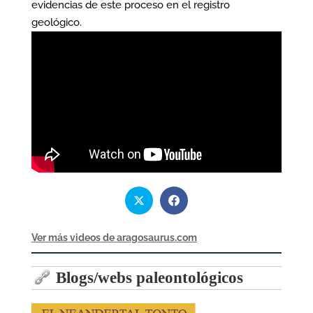
evidencias de este proceso en el registro
geológico.
Ver más videos de aragosaurus.com
Blogs/webs paleontológicos