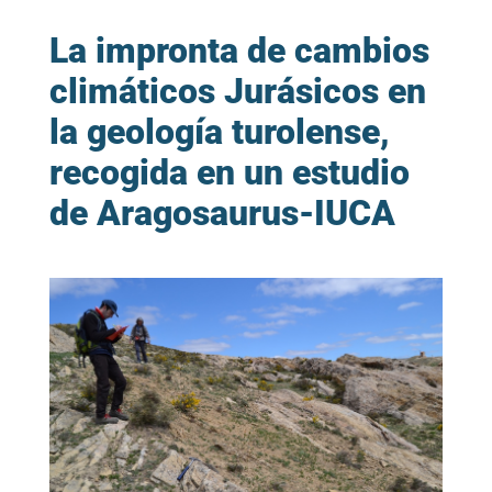
La impronta de cambios
climáticos Jurásicos en
la geología turolense,
recogida en un estudio
de Aragosaurus-IUCA