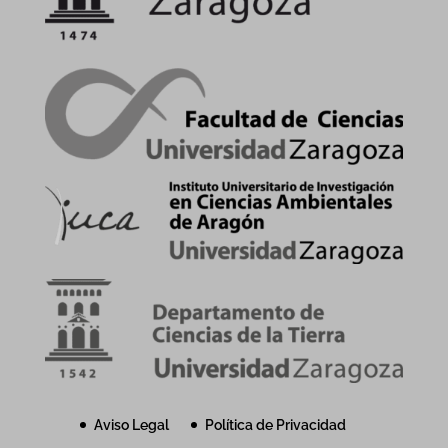
Aviso Legal
Política de Privacidad