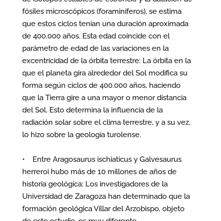
fósiles microscópicos (foraminíferos), se estima
que estos ciclos tenían una duración aproximada
de 400.000 años. Esta edad coincide con el
parámetro de edad de las variaciones en la
excentricidad de la órbita terrestre: La órbita en la
que el planeta gira alrededor del Sol modifica su
forma según ciclos de 400.000 años, haciendo
que la Tierra gire a una mayor o menor distancia
del Sol. Esto determina la influencia de la
radiación solar sobre el clima terrestre, y a su vez,
lo hizo sobre la geología turolense.
• Entre Aragosaurus ischiaticus y Galvesaurus
herreroi hubo más de 10 millones de años de
historia geológica: Los investigadores de la
Universidad de Zaragoza han determinado que la
formación geológica Villar del Arzobispo, objeto