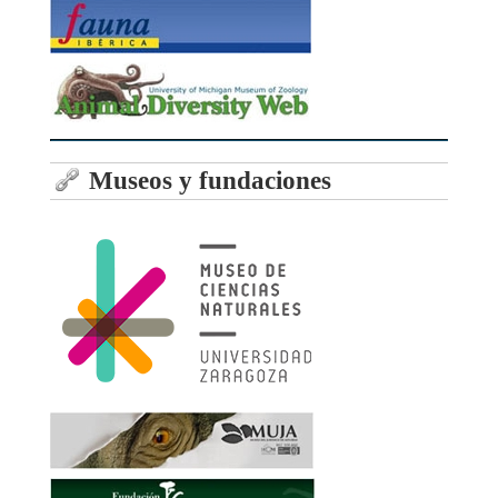
Museos y fundaciones