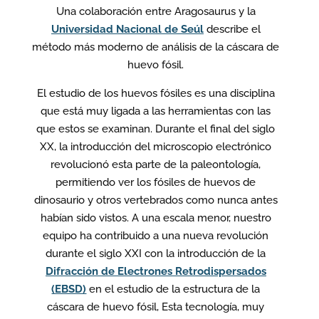
Una colaboración entre Aragosaurus y la
Universidad Nacional de Seúl
describe el
método más moderno de análisis de la cáscara de
huevo fósil.
El estudio de los huevos fósiles es una disciplina
que está muy ligada a las herramientas con las
que estos se examinan. Durante el final del siglo
XX, la introducción del microscopio electrónico
revolucionó esta parte de la paleontología,
permitiendo ver los fósiles de huevos de
dinosaurio y otros vertebrados como nunca antes
habían sido vistos. A una escala menor, nuestro
equipo ha contribuido a una nueva revolución
durante el siglo XXI con la introducción de la
Difracción de Electrones Retrodispersados
(EBSD)
en el estudio de la estructura de la
cáscara de huevo fósil, Esta tecnología, muy