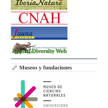
Museos y fundaciones