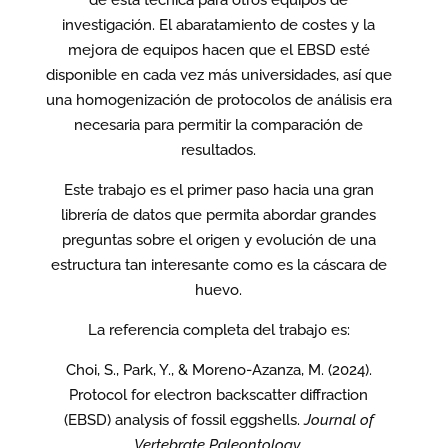
investigación. El abaratamiento de costes y la
mejora de equipos hacen que el EBSD esté
disponible en cada vez más universidades, así que
una homogenización de protocolos de análisis era
necesaria para permitir la comparación de
resultados.
Este trabajo es el primer paso hacia una gran
librería de datos que permita abordar grandes
preguntas sobre el origen y evolución de una
estructura tan interesante como es la cáscara de
huevo.
La referencia completa del trabajo es:
Choi, S., Park, Y., & Moreno-Azanza, M. (2024).
Protocol for electron backscatter diffraction
(EBSD) analysis of fossil eggshells.
Journal of
Vertebrate Paleontology
.