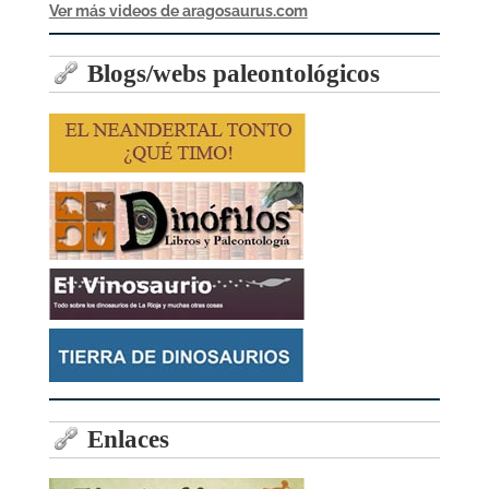
Ver más videos de aragosaurus.com
Blogs/webs paleontológicos
Enlaces