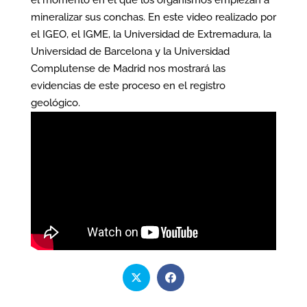
mineralizar sus conchas. En este video realizado por
el IGEO, el IGME, la Universidad de Extremadura, la
Universidad de Barcelona y la Universidad
Complutense de Madrid nos mostrará las
evidencias de este proceso en el registro
geológico.