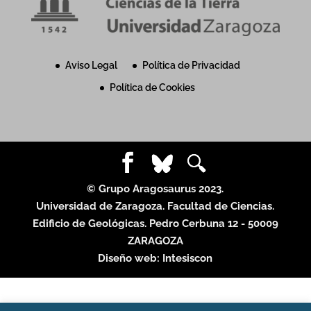
Aviso Legal
Política de Privacidad
Política de Cookies
© Grupo Aragosaurus 2023.
Universidad de Zaragoza. Facultad de Ciencias.
Edificio de Geológicas. Pedro Cerbuna 12 - 50009
ZARAGOZA
Diseño web:
Intesiscon