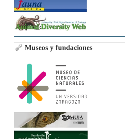
Museos y fundaciones