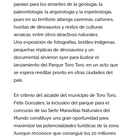
paraíso para los amantes de la geología, la
paleontología, la arqueología y la espeleología,
pues en su territorio alberga cavernas, cañones,
huellas de dinosaurios y restos de culturas
arcaicas, entre otros atractivos naturales.
Una exposición de fotografías, textiles indígenas,
pequeñas réplicas de dinosaurios y un
documental sirvieron ayer para ilustrar el
lanzamiento del Parque Toro Toro, en un acto que
se espera reeditar pronto en otras ciudades del
país.
En criterio del alcalde del municipio de Toro Toro,
Félix Gonzáles, la inclusión del parque para el
concurso de las Siete Maravillas Naturales del
Mundo constituye una gran oportunidad para
maximizar las potencialidades turísticas de la zona.
Aunque reconoce que conseguir los 20 millones