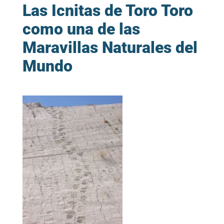
Las Icnitas de Toro Toro
como una de las
Maravillas Naturales del
Mundo