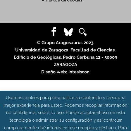
© Grupo Aragosaurus 2023.
Universidad de Zaragoza. Facultad de Ciencias.
Edificio de Geológicas. Pedro Cerbuna 12 - 50009
ZARAGOZA
Diseño web:
Intesiscon
Usamos cookies para personalizar su contenido y crear una
mejor experiencia para usted. Podemos recopilar información
no confidencial sobre su uso. Puede aceptar el uso de esta
tecnología o administrar su configuración y así controlar
completamente qué información se recopila y gestiona. Para