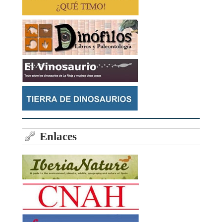
Enlaces