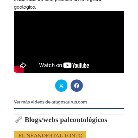
geológico.
Ver más videos de aragosaurus.com
Blogs/webs paleontológicos