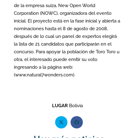
de la empresa suiza, New Open World
Corporation (NOWC), organizadora del evento
inicial. El proyecto está en la fase inicial y abierta a
nominaciones hasta el 8 de agosto de 2008,
después de lo cual un panel de expertos elegirá
la lista de 21 candidatos que participarán en el
concurso. Para apoyar la población de Toro Toro u
otra, el interesado puede emitir su voto
ingresando a la página web:
(www.natural7wonders.com).
LUGAR
Bolivia