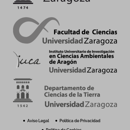
Aviso Legal
Política de Privacidad
Política de Cookies