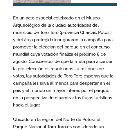
En un acto especial celebrado en el Museo
Arqueológico de la ciudad, autoridades del
municipio de Toro Toro (provincia Charcas, Potosí)
y del área protegida inauguraron la campaña para
promover la elección del parque en el concurso
mundial cuya votación finaliza el próximo 8 de
agosto. Conscientes de que la meta para alcanzar
la preselección es reunir unos 20 millones de
votos, las autoridades de Toro Toro esperan que la
campaña les sirva al menos para despertar en el
país y el mundo un mayor interés por el parque,
en la perspectiva de dinamizar los flujos turísticos
hacia el lugar.
Ubicado en la región del Norte de Potosí, el
Parque Nacional Toro Toro es considerado un