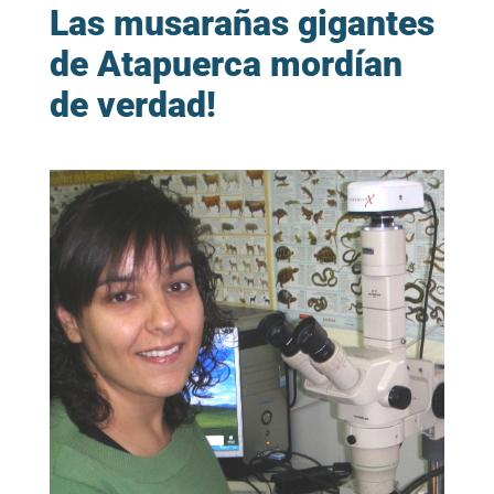
Las musarañas gigantes
de Atapuerca mordían
de verdad!