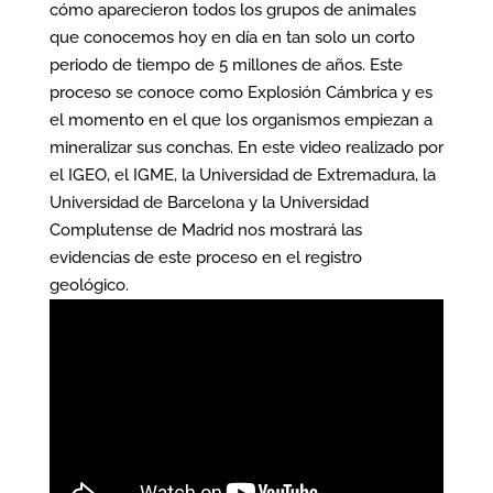
cómo aparecieron todos los grupos de animales
que conocemos hoy en día en tan solo un corto
periodo de tiempo de 5 millones de años. Este
proceso se conoce como Explosión Cámbrica y es
el momento en el que los organismos empiezan a
mineralizar sus conchas. En este video realizado por
el IGEO, el IGME, la Universidad de Extremadura, la
Universidad de Barcelona y la Universidad
Complutense de Madrid nos mostrará las
evidencias de este proceso en el registro
geológico.