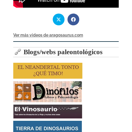
Ver más videos de aragosaurus.com
Blogs/webs paleontológicos