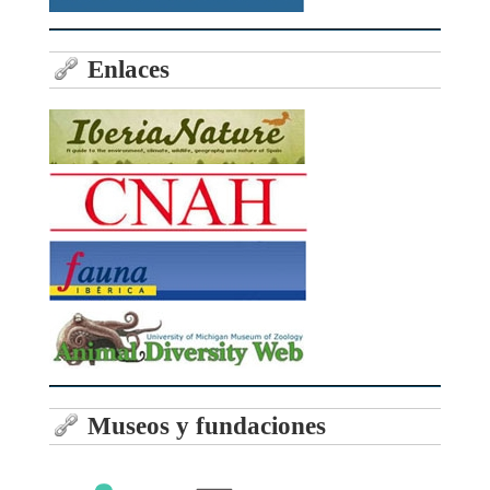
Enlaces
Museos y fundaciones