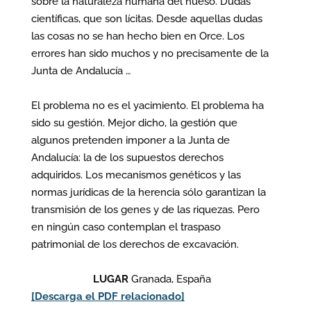
sobre la naturaleza humana del hueso. Dudas
científicas, que son lícitas. Desde aquellas dudas
las cosas no se han hecho bien en Orce. Los
errores han sido muchos y no precisamente de la
Junta de Andalucía …
El problema no es el yacimiento. El problema ha
sido su gestión. Mejor dicho, la gestión que
algunos pretenden imponer a la Junta de
Andalucía: la de los supuestos derechos
adquiridos. Los mecanismos genéticos y las
normas jurídicas de la herencia sólo garantizan la
transmisión de los genes y de las riquezas. Pero
en ningún caso contemplan el traspaso
patrimonial de los derechos de excavación.
LUGAR
Granada, España
[Descarga el PDF relacionado]