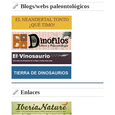
Blogs/webs paleontológicos
Enlaces