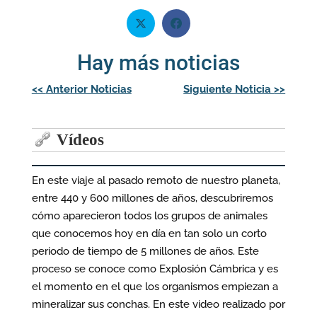
Hay más noticias
Navegación
<<
Anterior Noticias
Siguiente Noticia
>>
de
entradas
Vídeos
En este viaje al pasado remoto de nuestro planeta,
entre 440 y 600 millones de años, descubriremos
cómo aparecieron todos los grupos de animales
que conocemos hoy en día en tan solo un corto
periodo de tiempo de 5 millones de años. Este
proceso se conoce como Explosión Cámbrica y es
el momento en el que los organismos empiezan a
mineralizar sus conchas. En este video realizado por