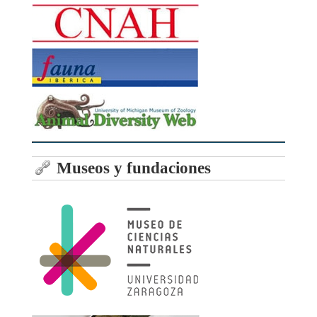
Museos y fundaciones