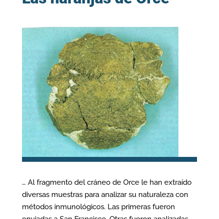
… Al fragmento del cráneo de Orce le han extraído
diversas muestras para analizar su naturaleza con
métodos inmunológicos. Las primeras fueron