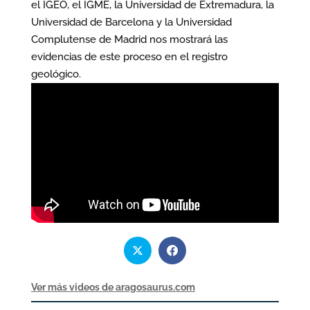
el IGEO, el IGME, la Universidad de Extremadura, la
Universidad de Barcelona y la Universidad
Complutense de Madrid nos mostrará las
evidencias de este proceso en el registro
geológico.
Ver más videos de aragosaurus.com