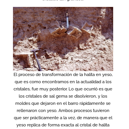
El proceso de transformación de la halita en yeso,
que es como encontramos en la actualidad a los
cristales, fue muy posterior. Lo que ocurrió es que
los cristales de sal gema se disolvieron, y los
moldes que dejaron en el barro rápidamente se
rellenaron con yeso. Ambos procesos tuvieron
que ser prácticamente a la vez, de manera que el
yeso replica de forma exacta al cristal de halita