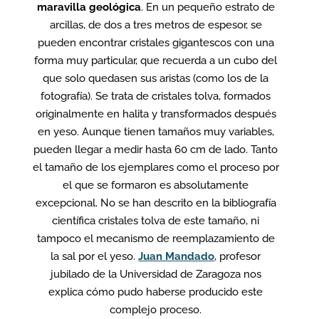
maravilla geológica
.
En un pequeño estrato de
arcillas, de dos a tres metros de espesor, se
pueden encontrar cristales gigantescos con una
forma muy particular, que recuerda a un cubo del
que solo quedasen sus aristas (como los de la
fotografía). Se trata de cristales tolva, formados
originalmente en halita y transformados después
en yeso. Aunque tienen tamaños muy variables,
pueden llegar a medir hasta 60 cm de lado. Tanto
el tamaño de los ejemplares como el proceso por
el que se formaron es absolutamente
excepcional. No se han descrito en la bibliografía
científica cristales tolva de este tamaño, ni
tampoco el mecanismo de reemplazamiento de
la sal por el yeso.
Juan Mandado
, profesor
jubilado de la Universidad de Zaragoza nos
explica cómo pudo haberse producido este
complejo proceso.