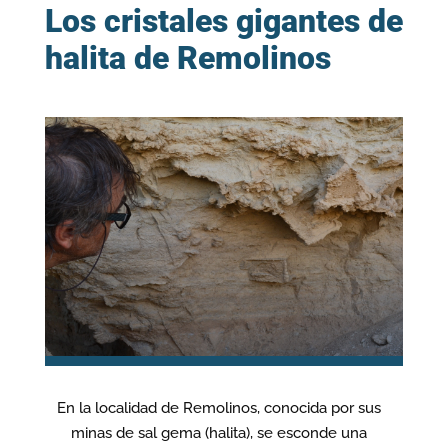
Los cristales gigantes de
halita de Remolinos
En la localidad de Remolinos, conocida por sus
minas de sal gema (halita), se esconde una