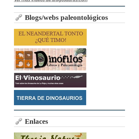
Blogs/webs paleontológicos
Enlaces