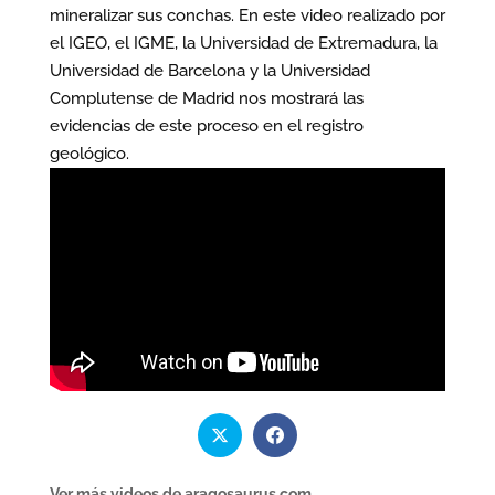
mineralizar sus conchas. En este video realizado por
el IGEO, el IGME, la Universidad de Extremadura, la
Universidad de Barcelona y la Universidad
Complutense de Madrid nos mostrará las
evidencias de este proceso en el registro
geológico.
Ver más videos de aragosaurus.com