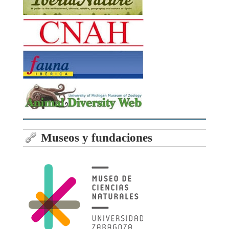
Museos y fundaciones