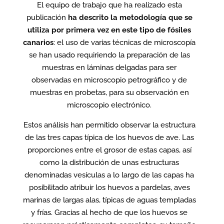
El equipo de trabajo que ha realizado esta
publicación
ha descrito la metodología que se
utiliza por primera vez en este tipo de fósiles
canarios
: el uso de varias técnicas de microscopía
se han usado requiriendo la preparación de las
muestras en láminas delgadas para ser
observadas en microscopio petrográfico y de
muestras en probetas, para su observación en
microscopio electrónico.
Estos análisis han permitido observar la estructura
de las tres capas típica de los huevos de ave. Las
proporciones entre el grosor de estas capas, así
como la distribución de unas estructuras
denominadas vesículas a lo largo de las capas ha
posibilitado atribuir los huevos a pardelas, aves
marinas de largas alas, típicas de aguas templadas
y frías. Gracias al hecho de que los huevos se