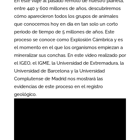
En este viaje al pasado remoto de nuestro planeta,
entre 440 y 600 millones de años, descubriremos
cómo aparecieron todos los grupos de animales
que conocemos hoy en día en tan solo un corto
periodo de tiempo de 5 millones de años. Este
proceso se conoce como Explosión Cámbrica y es
el momento en el que los organismos empiezan a
mineralizar sus conchas. En este video realizado por
el IGEO, el IGME, la Universidad de Extremadura, la
Universidad de Barcelona y la Universidad
Complutense de Madrid nos mostrará las
evidencias de este proceso en el registro
geológico.