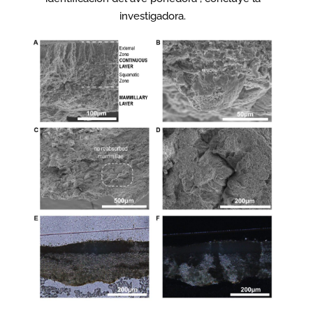
investigadora.