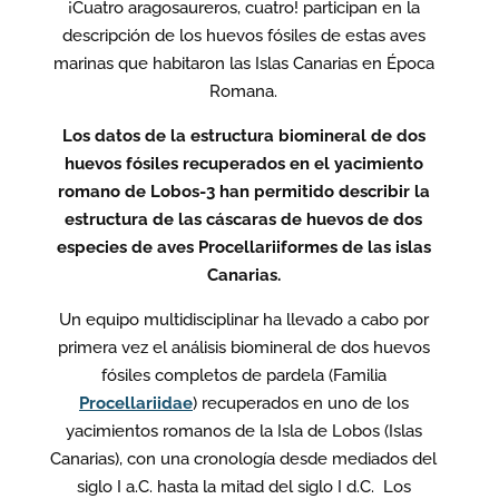
¡Cuatro aragosaureros, cuatro! participan en la
descripción de los huevos fósiles de estas aves
marinas que habitaron las Islas Canarias en Época
Romana.
Los datos de la estructura biomineral de dos
huevos fósiles recuperados en el yacimiento
romano de Lobos-3 han permitido describir la
estructura de las cáscaras de huevos de dos
especies de aves Procellariiformes de las islas
Canarias.
Un equipo multidisciplinar ha llevado a cabo por
primera vez el análisis biomineral de dos huevos
fósiles completos de pardela (Familia
Procellariidae
) recuperados en uno de los
yacimientos romanos de la Isla de Lobos (Islas
Canarias), con una cronología desde mediados del
siglo I a.C. hasta la mitad del siglo I d.C. Los