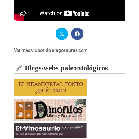
Ver más videos de aragosaurus.com
Blogs/webs paleontológicos