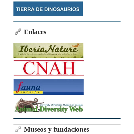
Enlaces
Museos y fundaciones