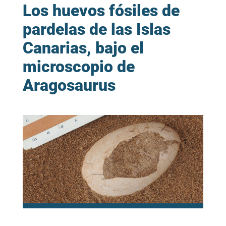
Los huevos fósiles de
pardelas de las Islas
Canarias, bajo el
microscopio de
Aragosaurus