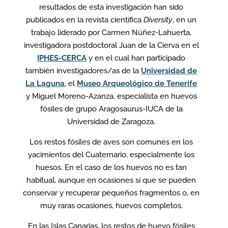
resultados de esta investigación han sido
publicados en la revista científica
Diversity
, en un
trabajo liderado por Carmen Núñez-Lahuerta,
investigadora postdoctoral Juan de la Cierva en el
IPHES-CERCA
y en el cual han participado
también investigadores/as de la
Universidad de
La Laguna
, el
Museo Arqueológico de Tenerife
y Miguel Moreno-Azanza, especialista en huevos
fósiles de grupo Aragosaurus-IUCA de la
Universidad de Zaragoza.
Los restos fósiles de aves son comunes en los
yacimientos del Cuaternario, especialmente los
huesos. En el caso de los huevos no es tan
habitual, aunque en ocasiones sí que se pueden
conservar y recuperar pequeños fragmentos o, en
muy raras ocasiones, huevos completos.
En las Islas Canarias, los restos de huevo fósiles