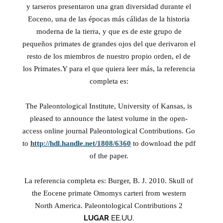
y tarseros presentaron una gran diversidad durante el
Eoceno, una de las épocas más cálidas de la historia
moderna de la tierra, y que es de este grupo de
pequeños primates de grandes ojos del que derivaron el
resto de los miembros de nuestro propio orden, el de
los Primates.Y para el que quiera leer más, la referencia
completa es:
The Paleontological Institute, University of Kansas, is
pleased to announce the latest volume in the open-
access online journal Paleontological Contributions. Go
to
http://hdl.handle.net/1808/6360
to download the pdf
of the paper.
La referencia completa es: Burger, B. J. 2010. Skull of
the Eocene primate Omomys carteri from western
North America. Paleontological Contributions 2
LUGAR
EE.UU.