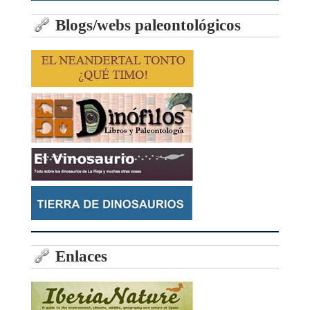
Blogs/webs paleontológicos
Enlaces