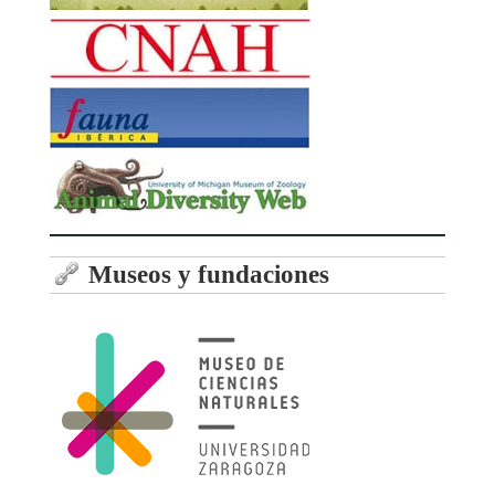
Museos y fundaciones