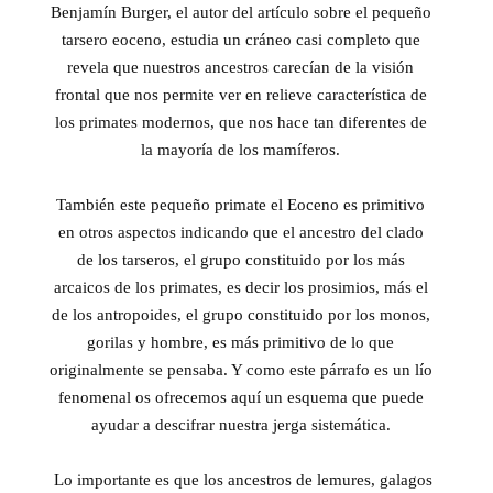
Benjamín Burger, el autor del artículo sobre el pequeño
tarsero eoceno, estudia un cráneo casi completo que
revela que nuestros ancestros carecían de la visión
frontal que nos permite ver en relieve característica de
los primates modernos, que nos hace tan diferentes de
la mayoría de los mamíferos.
También este pequeño primate el Eoceno es primitivo
en otros aspectos indicando que el ancestro del clado
de los tarseros, el grupo constituido por los más
arcaicos de los primates, es decir los prosimios, más el
de los antropoides, el grupo constituido por los monos,
gorilas y hombre, es más primitivo de lo que
originalmente se pensaba. Y como este párrafo es un lío
fenomenal os ofrecemos aquí un esquema que puede
ayudar a descifrar nuestra jerga sistemática.
Lo importante es que los ancestros de lemures, galagos