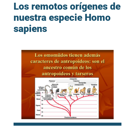
Los remotos orígenes de
nuestra especie Homo
sapiens