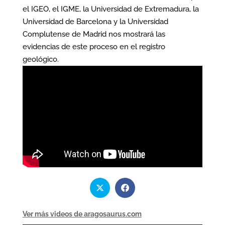
el IGEO, el IGME, la Universidad de Extremadura, la
Universidad de Barcelona y la Universidad
Complutense de Madrid nos mostrará las
evidencias de este proceso en el registro
geológico.
Ver más videos de aragosaurus.com