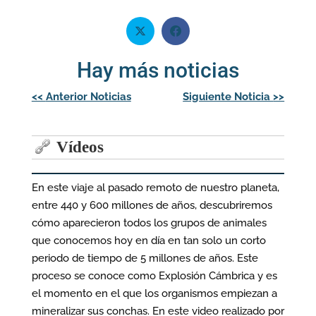
Hay más noticias
Navegación
<<
Anterior Noticias
Siguiente Noticia
>>
de
entradas
Vídeos
En este viaje al pasado remoto de nuestro planeta,
entre 440 y 600 millones de años, descubriremos
cómo aparecieron todos los grupos de animales
que conocemos hoy en día en tan solo un corto
periodo de tiempo de 5 millones de años. Este
proceso se conoce como Explosión Cámbrica y es
el momento en el que los organismos empiezan a
mineralizar sus conchas. En este video realizado por