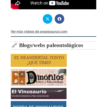
Ver más videos de aragosaurus.com
Blogs/webs paleontológicos