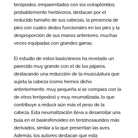
terópodos, emparentados con los oviraptóridos,
probablemente herbívoros, destacan por el
reducido tamaño de sus cabezas, la presencia de
pies con cuatro dedos funcionales en los pies y la
desproporción de sus manos anteriores, muchas
veces equipadas con grandes garras.
El estudio de estos basicráneos ha revelado un
parecido muy grande con el de los pájaros,
destacando una reducción de la musculatura que
sujeta la cabeza (como hemos dicho
anteriormente, muy pequeña si se compara con la
de otros terópodos) y muy neumatizada, lo que
contribuye a reducir aún más el peso de la
cabeza. Esta neumatización lleva a desarrollar una
bula en el basiesfenoides en terizinosauridos más
derivados, similar a la que presentan las aves.
Además, los autores destacan que esta