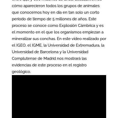
cómo aparecieron todos los grupos de animales
que conocemos hoy en día en tan solo un corto
periodo de tiempo de 5 millones de años. Este
proceso se conoce como Explosión Cámbrica y es
el momento en el que los organismos empiezan a
mineralizar sus conchas. En este video realizado por
el IGEO, el IGME, la Universidad de Extremadura, la
Universidad de Barcelona y la Universidad
Complutense de Madrid nos mostrará las
evidencias de este proceso en el registro
geológico.