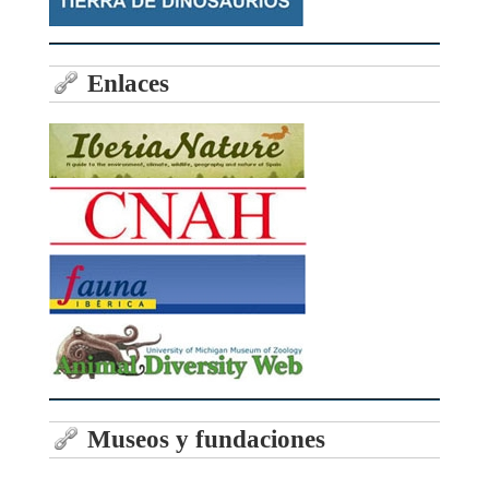
Enlaces
Museos y fundaciones