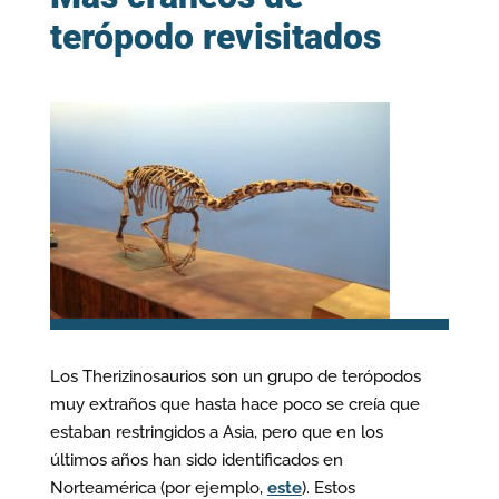
terópodo revisitados
Los Therizinosaurios son un grupo de terópodos
muy extraños que hasta hace poco se creía que
estaban restringidos a Asia, pero que en los
últimos años han sido identificados en
Norteamérica (por ejemplo,
este
). Estos