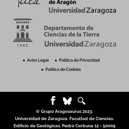
Aviso Legal
Política de Privacidad
Política de Cookies
© Grupo Aragosaurus 2023.
Universidad de Zaragoza. Facultad de Ciencias.
Edificio de Geológicas. Pedro Cerbuna 12 - 50009