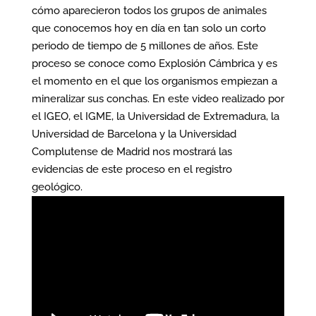
cómo aparecieron todos los grupos de animales
que conocemos hoy en día en tan solo un corto
periodo de tiempo de 5 millones de años. Este
proceso se conoce como Explosión Cámbrica y es
el momento en el que los organismos empiezan a
mineralizar sus conchas. En este video realizado por
el IGEO, el IGME, la Universidad de Extremadura, la
Universidad de Barcelona y la Universidad
Complutense de Madrid nos mostrará las
evidencias de este proceso en el registro
geológico.