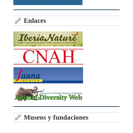
Enlaces
Museos y fundaciones