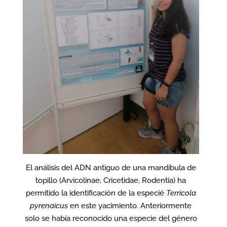
El análisis del ADN antiguo de una mandíbula de
topillo (Arvicolinae, Cricetidae, Rodentia) ha
permitido la identificación de la especié
Terricola
pyrenaicus
en este yacimiento. Anteriormente
solo se había reconocido una especie del género