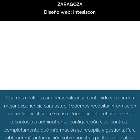
ZARAGOZA
Diseño web:
Intesiscon
Usamos cookies para personalizar su contenido y crear una
mejor experiencia para usted. Podemos recopilar información
no confidencial sobre su uso. Puede aceptar el uso de esta
tecnología o administrar su configuración y así controlar
completamente qué información se recopila y gestiona. Para
obtener más información sobre nuestras políticas de datos,