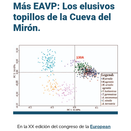
Más EAVP: Los elusivos
topillos de la Cueva del
Mirón.
En la XX edición del congreso de la
European