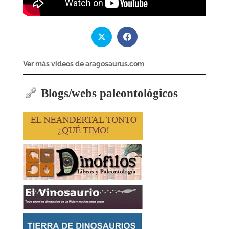
Ver más videos de aragosaurus.com
Blogs/webs paleontológicos