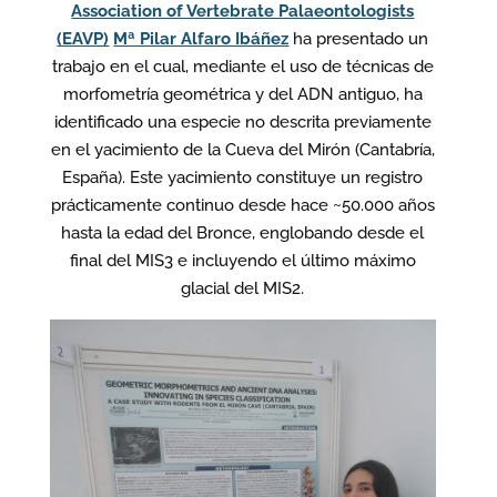
Association of Vertebrate Palaeontologists
(EAVP)
Mª Pilar Alfaro Ibáñez
ha presentado un
trabajo en el cual, mediante el uso de técnicas de
morfometría geométrica y del ADN antiguo, ha
identificado una especie no descrita previamente
en el yacimiento de la Cueva del Mirón (Cantabría,
España). Este yacimiento constituye un registro
prácticamente continuo desde hace ~50.000 años
hasta la edad del Bronce, englobando desde el
final del MIS3 e incluyendo el último máximo
glacial del MIS2.