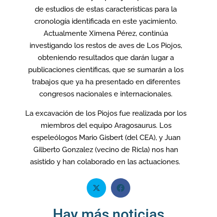
de estudios de estas características para la
cronología identificada en este yacimiento.
Actualmente Ximena Pérez, continúa
investigando los restos de aves de Los Piojos,
obteniendo resultados que darán lugar a
publicaciones científicas, que se sumarán a los
trabajos que ya ha presentado en diferentes
congresos nacionales e internacionales.
La excavación de los Piojos fue realizada por los
miembros del equipo Aragosaurus. Los
espeleólogos Mario Gisbert (del CEA), y Juan
Gilberto Gonzalez (vecino de Ricla) nos han
asistido y han colaborado en las actuaciones.
Hay más noticias