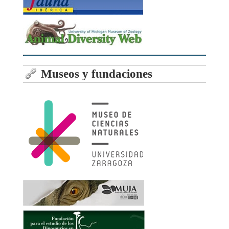
Museos y fundaciones