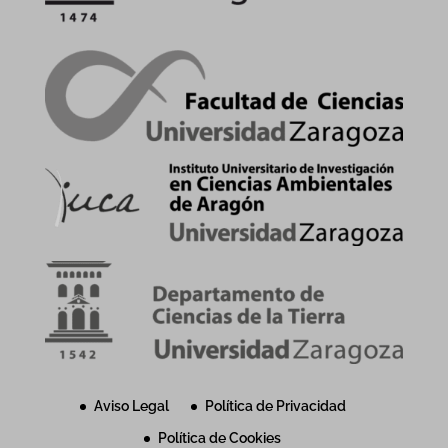
Aviso Legal
Política de Privacidad
Política de Cookies