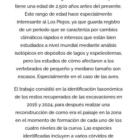
tiene una edad de 2.500 años antes del presente.
Este rango de edad hace especialmente
interesante al Los Piojos, ya que guarda registro
de un periodo que se caracteriza por cambios
climáticos rápidos e intensos que están bien
estudiados a nivel mundial mediante análisis
isotópicos en depósitos de lagos y espeleotemas,
pero los estudios de cómo afectaron a los
vertebrados de pequeño y mediano tamaño son
escasos. Especialmente en el caso de las aves.
El trabajo consistió en la identificación taxonómica
de los restos recuperados de las excavaciones en
2016 y 2024, para después realizar una
reconstrucción de como era el paisaje en la zona
en el momento de formación de cada uno de los
cuatro niveles de la cueva. Las especies
identificadas incluyen a varios córvidos de