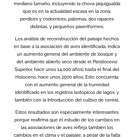
mediano tamaño, incluyendo la chova piquigualda
que es en la actualidad escasa en la zona,
perdices y codornices, palomas, dos rapaces
distintas, y pequeños paseriformes.
Los análisis de reconstrucción del paisaje hechos
en base a la asociación de aves identificada, indica
un aumento general del ambiente de bosque y
del ambiente abierto seco desde el Pleistoceno
Superior, hace unos 14.000 años) hasta el final del
Holoceno, hace unos 2500 años. Esto concuerda
con el aumento general de la humedad
identificado en los registros isotópicos de lagos, y
también con la introducción del cultivo de cereal.
Estos resultados son especialmente interesantes
porque reafirma que el estudio de los cambios en
las asociaciones de aves refleja también los
cambios en el clima y el paisaje, a pesar de la falta