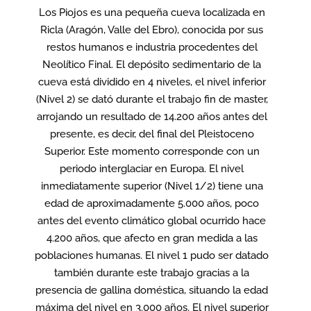
Los Piojos es una pequeña cueva localizada en
Ricla (Aragón, Valle del Ebro), conocida por sus
restos humanos e industria procedentes del
Neolítico Final. El depósito sedimentario de la
cueva está dividido en 4 niveles, el nivel inferior
(Nivel 2) se dató durante el trabajo fin de master,
arrojando un resultado de 14.200 años antes del
presente, es decir, del final del Pleistoceno
Superior. Este momento corresponde con un
periodo interglaciar en Europa. El nivel
inmediatamente superior (Nivel 1/2) tiene una
edad de aproximadamente 5.000 años, poco
antes del evento climático global ocurrido hace
4.200 años, que afecto en gran medida a las
poblaciones humanas. El nivel 1 pudo ser datado
también durante este trabajo gracias a la
presencia de gallina doméstica, situando la edad
máxima del nivel en 3.000 años. El nivel superior