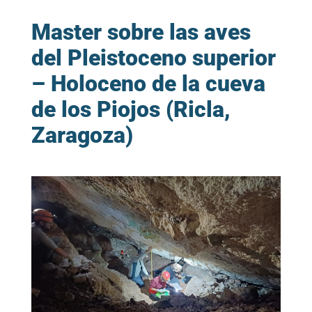
Master sobre las aves
del Pleistoceno superior
– Holoceno de la cueva
de los Piojos (Ricla,
Zaragoza)