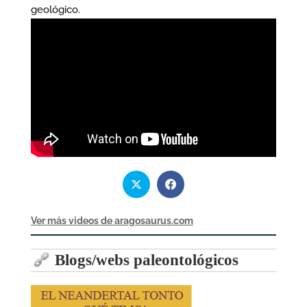
geológico.
Ver más videos de aragosaurus.com
Blogs/webs paleontológicos