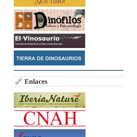
Enlaces