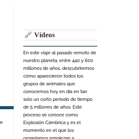
Vídeos
En este viaje al pasado remoto de
nuestro planeta, entre 440 y 600
millones de años, descubriremos
cómo aparecieron todos los
grupos de animales que
conocemos hoy en día en tan
solo un corto periodo de tiempo
de 5 millones de años. Este
proceso se conoce como
se
Explosión Cámbrica y es el
momento en el que los
organismos empiezan a