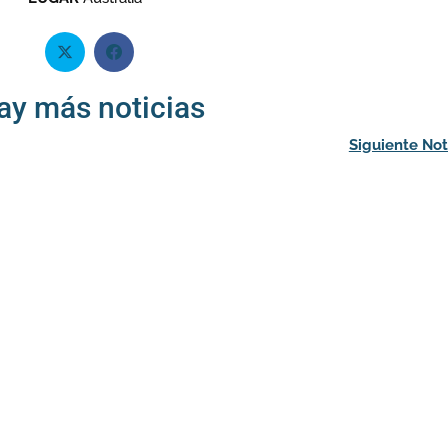
ay más noticias
Siguiente Not