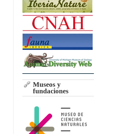
Museos y
fundaciones