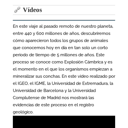
Vídeos
En este viaje al pasado remoto de nuestro planeta,
entre 440 y 600 millones de años, descubriremos
cómo aparecieron todos los grupos de animales
que conocemos hoy en día en tan solo un corto
periodo de tiempo de 5 millones de años. Este
proceso se conoce como Explosión Cámbrica y es
el momento en el que los organismos empiezan a
mineralizar sus conchas. En este video realizado por
el IGEO, el IGME, la Universidad de Extremadura, la
Universidad de Barcelona y la Universidad
Complutense de Madrid nos mostrará las
evidencias de este proceso en el registro
geológico.