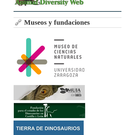
Museos y fundaciones