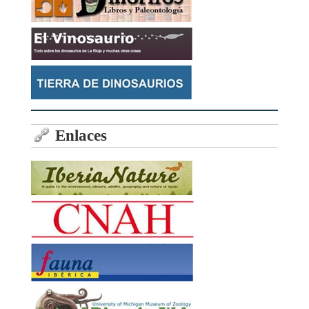
Enlaces