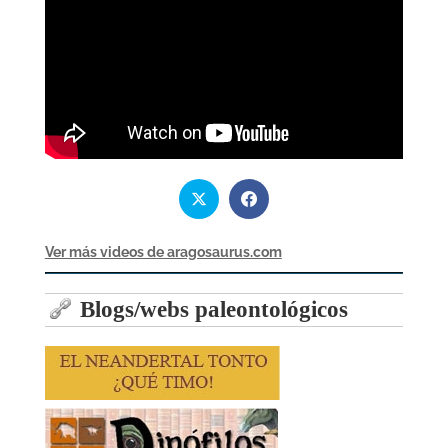
Ver más videos de aragosaurus.com
Blogs/webs paleontológicos