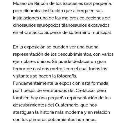
Museo de Rincón de los Sauces es una pequeña,
pero dinámica institución que alberga en sus
instalaciones una de las mejores colecciones de
dinosaurios saurópodos titanosaurios excavados
en el Cretácico Superior de su término municipal.
En la exposición se pueden ver una buena
representación de los descubrimientos, con varios
ejemplares únicos. Se puede destacar un gran
fémur, de casi dos metros con el cual todos los
visitantes se hacen la fotografía.
Fundamentalmente la exposición está formada
por huesos de vertebrados del Cretácico, pero
también hay una pequeña representación de los
descubrimientos del Cuaternario, que nos
atestiguan la historia más moderna y en relación
con los primeros poblamientos humanos.