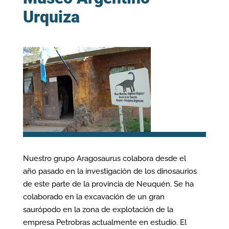
Urquiza
Nuestro grupo Aragosaurus colabora desde el
año pasado en la investigación de los dinosaurios
de este parte de la provincia de Neuquén. Se ha
colaborado en la excavación de un gran
saurópodo en la zona de explotación de la
empresa Petrobras actualmente en estudio. El