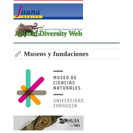
Museos y fundaciones