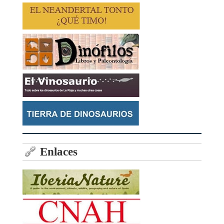
Enlaces