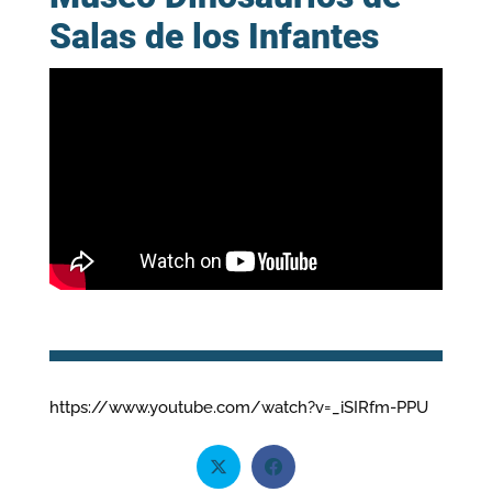
Salas de los Infantes
https://www.youtube.com/watch?v=_iSIRfm-PPU