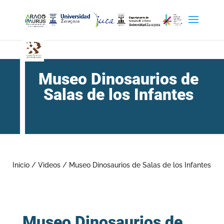
Museo Dinosaurios de
Salas de los Infantes
Inicio
/
Videos
/
Museo Dinosaurios de Salas de los Infantes
Museo Dinosaurios de