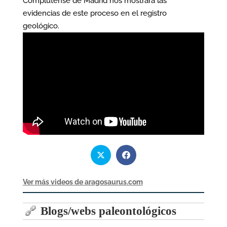
Complutense de Madrid nos mostrará las
evidencias de este proceso en el registro
geológico.
Ver más videos de aragosaurus.com
Blogs/webs paleontológicos