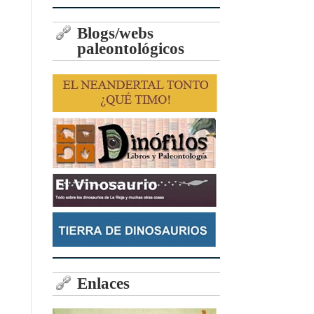
Blogs/webs
paleontológicos
Enlaces