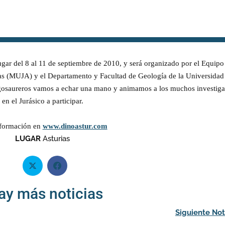
gar del 8 al 11 de septiembre de 2010, y será organizado por el Equipo
ias (MUJA) y el Departamento y Facultad de Geología de la Universidad
ragosaureros vamos a echar una mano y animamos a los muchos investig
en el Jurásico a participar.
formación en
www.dinoastur.com
LUGAR
Asturias
ay más noticias
Siguiente Not