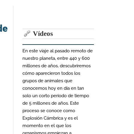
de
Vídeos
En este viaje al pasado remoto de
nuestro planeta, entre 440 y 600
millones de años, descubriremos
cómo aparecieron todos los
grupos de animales que
conocemos hoy en día en tan
solo un corto periodo de tiempo
de 5 millones de años. Este
proceso se conoce como
Explosión Cámbrica y es el
momento en el que los
organismos empiezan a