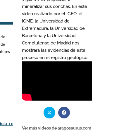
mineralizar sus conchas. En este
video realizado por el IGEO, el
IGME, la Universidad de
Extremadura, la Universidad de
Barcelona y la Universidad
 de
Complutense de Madrid nos
 de
mostrará las evidencias de este
adores
proceso en el registro geológico.
icia
>>
Ver más videos de aragosaurus.com