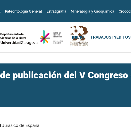
a
Paleontología General
Estratigrafía
Mineralogía y Geoquímica
Crocod
INICIO
TRABAJOS INÉDITOS
de publicación del V Congreso 
l Jurásico de España