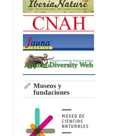
Museos y
fundaciones