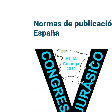
Normas de publicació
España