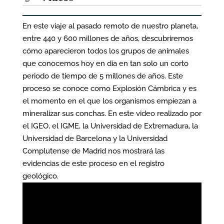
En este viaje al pasado remoto de nuestro planeta,
entre 440 y 600 millones de años, descubriremos
cómo aparecieron todos los grupos de animales
que conocemos hoy en día en tan solo un corto
periodo de tiempo de 5 millones de años. Este
proceso se conoce como Explosión Cámbrica y es
el momento en el que los organismos empiezan a
mineralizar sus conchas. En este video realizado por
el IGEO, el IGME, la Universidad de Extremadura, la
Universidad de Barcelona y la Universidad
Complutense de Madrid nos mostrará las
evidencias de este proceso en el registro
geológico.