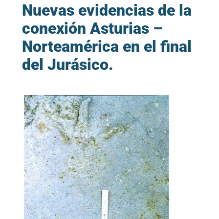
Nuevas evidencias de la
conexión Asturias –
Norteamérica en el final
del Jurásico.