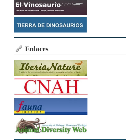
Enlaces