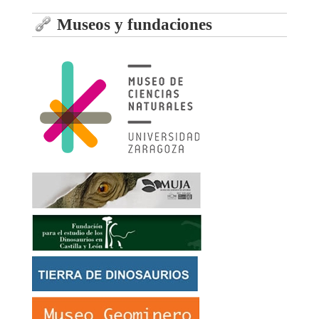
Museos y fundaciones