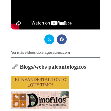
Ver más videos de aragosaurus.com
Blogs/webs paleontológicos