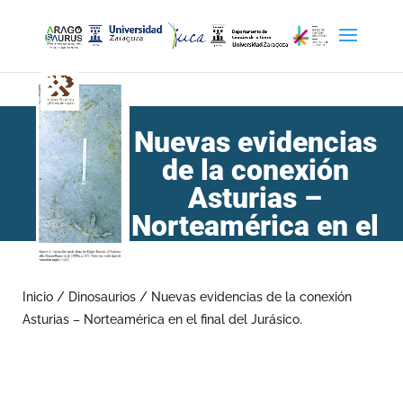
Nuevas evidencias
de la conexión
Asturias –
Norteamérica en el
final del Jurásico.
Inicio
/
Dinosaurios
/
Nuevas evidencias de la conexión
Asturias – Norteamérica en el final del Jurásico.