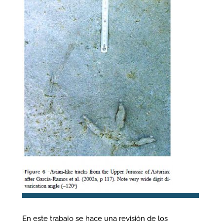
En este trabajo se hace una revisión de los