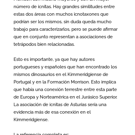
número de icnitas. Hay grandes similitudes entre
estas dos áreas con muchos icnotaxones que
podrían ser los mismos, sin duda queda mucho
trabajo para caracterizarlos, pero se puede afirmar
que en conjunto representan a asociaciones de
tetrápodos bien relacionadas.
Esto es importante, ya que hay autores
portugueses y españoles que han encontrado los
mismos dinosaurios en el Kimmeridgiense de
Portugal y en la Formación Morrison. Esto implica
que había una conexión terrestre entre esta parte
de Europa y Norteamérica en el Jurásico Superior.
La asociación de icnitas de Asturias sería una
evidencia más de esa conexión en el
Kimmeridgiense.
La referencia completa es: