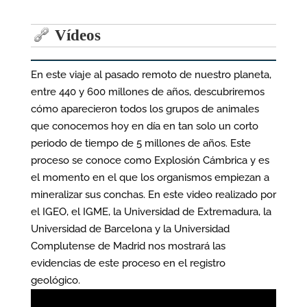
entradas
Vídeos
En este viaje al pasado remoto de nuestro planeta,
entre 440 y 600 millones de años, descubriremos
cómo aparecieron todos los grupos de animales
que conocemos hoy en día en tan solo un corto
periodo de tiempo de 5 millones de años. Este
proceso se conoce como Explosión Cámbrica y es
el momento en el que los organismos empiezan a
mineralizar sus conchas. En este video realizado por
el IGEO, el IGME, la Universidad de Extremadura, la
Universidad de Barcelona y la Universidad
Complutense de Madrid nos mostrará las
evidencias de este proceso en el registro
geológico.