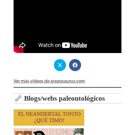
Ver más videos de aragosaurus.com
Blogs/webs paleontológicos