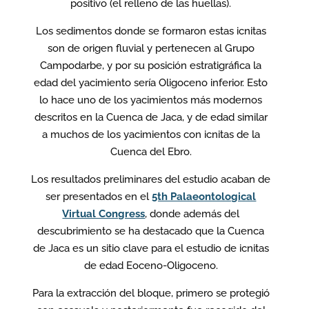
positivo (el relleno de las huellas).
Los sedimentos donde se formaron estas icnitas
son de origen fluvial y pertenecen al Grupo
Campodarbe, y por su posición estratigráfica la
edad del yacimiento sería Oligoceno inferior. Esto
lo hace uno de los yacimientos más modernos
descritos en la Cuenca de Jaca, y de edad similar
a muchos de los yacimientos con icnitas de la
Cuenca del Ebro.
Los resultados preliminares del estudio acaban de
ser presentados en el
5th Palaeontological
Virtual Congress
, donde además del
descubrimiento se ha destacado que la Cuenca
de Jaca es un sitio clave para el estudio de icnitas
de edad Eoceno-Oligoceno.
Para la extracción del bloque, primero se protegió