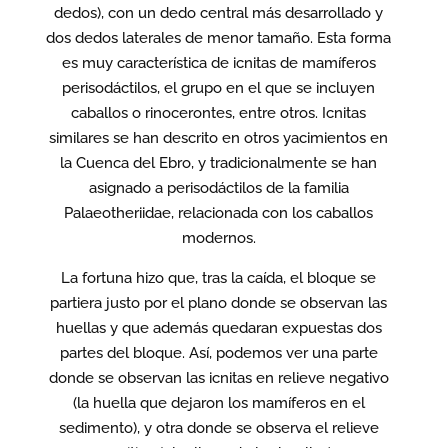
dedos), con un dedo central más desarrollado y
dos dedos laterales de menor tamaño. Esta forma
es muy característica de icnitas de mamíferos
perisodáctilos, el grupo en el que se incluyen
caballos o rinocerontes, entre otros. Icnitas
similares se han descrito en otros yacimientos en
la Cuenca del Ebro, y tradicionalmente se han
asignado a perisodáctilos de la familia
Palaeotheriidae, relacionada con los caballos
modernos.
La fortuna hizo que, tras la caída, el bloque se
partiera justo por el plano donde se observan las
huellas y que además quedaran expuestas dos
partes del bloque. Así, podemos ver una parte
donde se observan las icnitas en relieve negativo
(la huella que dejaron los mamíferos en el
sedimento), y otra donde se observa el relieve