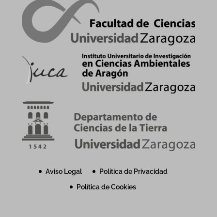
Aviso Legal
Política de Privacidad
Política de Cookies