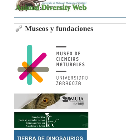
Museos y fundaciones