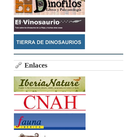
Enlaces