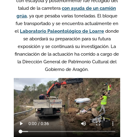
con escayola y posteriormente fue recogido del
talud de la carretera
con ayuda de un camión
grúa
, ya que pesaba varias toneladas. El bloque
fue transportado y se encuentra actualmente en
el
Laboratorio Paleontológico de Loarre
donde
se abordará su preparación para su futura
exposición y se continuará su investigación. La
financiación de la actuación ha corrido a cargo de
la Dirección General de Patrimonio Cultural del
Gobierno de Aragón.