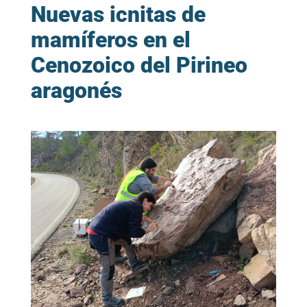
Nuevas icnitas de
mamíferos en el
Cenozoico del Pirineo
aragonés