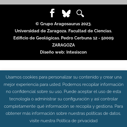
© Grupo Aragosaurus 2023.
Universidad de Zaragoza. Facultad de Ciencias.
Edificio de Geológicas. Pedro Cerbuna 12 - 50009
ZARAGOZA
Diseño web:
Intesiscon
Usamos cookies para personalizar su contenido y crear una
mejor experiencia para usted. Podemos recopilar información
no confidencial sobre su uso. Puede aceptar el uso de esta
tecnología o administrar su configuración y así controlar
completamente qué información se recopila y gestiona. Para
obtener más información sobre nuestras políticas de datos,
visite nuestra
Política de privacidad