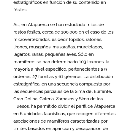
estratigráficos en función de su contenido en
fósiles.
Así, en Atapuerca se han estudiado miles de
restos fósiles, cerca de 100.000 en el caso de los
microvertebrados, es decir topillos, ratones,
lirones, musgaños, musarañas, murciélagos,
lagartos, ranas, pequeñas aves. Sólo en
mamíferos se han determinado 103 taxones, la
mayoría a nivel específico, pertenecientes a 9
órdenes, 27 familias y 61 géneros. La distribución
estratigráfica, en una secuencia compuesta por
las secuencias parciales de la Sima del Elefante,
Gran Dolina, Galería, Zarpazos y Sima de los
Huesos, ha permitido dividir el perfil de Atapuerca
en 6 unidades faunísticas, que recogen diferentes
asociaciones de mamíferos caracterizadas por
límites basados en aparición y desaparición de