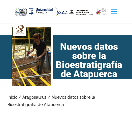
Nuevos datos
sobre la
Bioestratigrafía
de Atapuerca
Inicio
/
Aragosaurus
/
Nuevos datos sobre la
Bioestratigrafía de Atapuerca