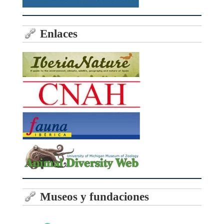
Enlaces
Museos y fundaciones