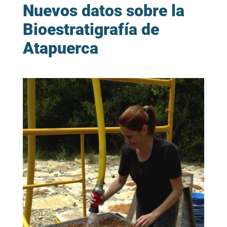
Nuevos datos sobre la
Bioestratigrafía de
Atapuerca