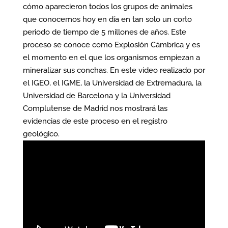
cómo aparecieron todos los grupos de animales
que conocemos hoy en día en tan solo un corto
periodo de tiempo de 5 millones de años. Este
proceso se conoce como Explosión Cámbrica y es
el momento en el que los organismos empiezan a
mineralizar sus conchas. En este video realizado por
el IGEO, el IGME, la Universidad de Extremadura, la
Universidad de Barcelona y la Universidad
Complutense de Madrid nos mostrará las
evidencias de este proceso en el registro
geológico.