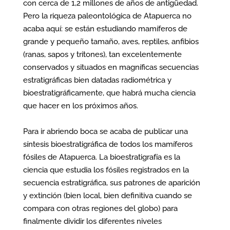
con cerca de 1,2 millones de años de antigüedad.
Pero la riqueza paleontológica de Atapuerca no
acaba aquí: se están estudiando mamíferos de
grande y pequeño tamaño, aves, reptiles, anfibios
(ranas, sapos y tritones), tan excelentemente
conservados y situados en magníficas secuencias
estratigráficas bien datadas radiométrica y
bioestratigráficamente, que habrá mucha ciencia
que hacer en los próximos años.
Para ir abriendo boca se acaba de publicar una
síntesis bioestratigráfica de todos los mamíferos
fósiles de Atapuerca. La bioestratigrafía es la
ciencia que estudia los fósiles registrados en la
secuencia estratigráfica, sus patrones de aparición
y extinción (bien local, bien definitiva cuando se
compara con otras regiones del globo) para
finalmente dividir los diferentes niveles