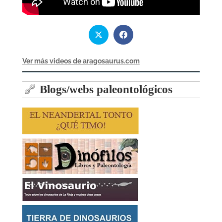
Ver más videos de aragosaurus.com
Blogs/webs paleontológicos