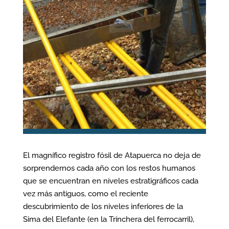
El magnífico registro fósil de Atapuerca no deja de
sorprendernos cada año con los restos humanos
que se encuentran en niveles estratigráficos cada
vez más antiguos, como el reciente
descubrimiento de los niveles inferiores de la
Sima del Elefante (en la Trinchera del ferrocarril),