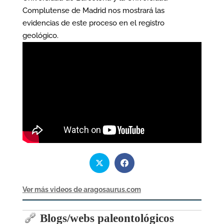
Complutense de Madrid nos mostrará las
evidencias de este proceso en el registro
geológico.
Ver más videos de aragosaurus.com
Blogs/webs paleontológicos