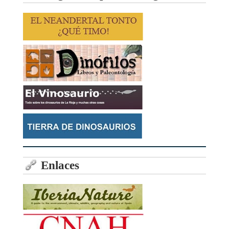
Enlaces