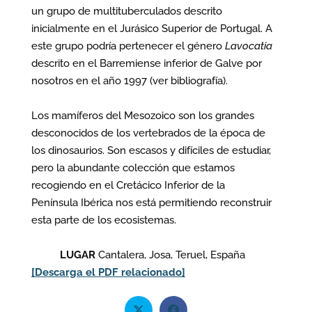
un grupo de multituberculados descrito
inicialmente en el Jurásico Superior de Portugal. A
este grupo podría pertenecer el género
Lavocatia
descrito en el Barremiense inferior de Galve por
nosotros en el año 1997 (ver bibliografía).
Los mamíferos del Mesozoico son los grandes
desconocidos de los vertebrados de la época de
los dinosaurios. Son escasos y difíciles de estudiar,
pero la abundante colección que estamos
recogiendo en el Cretácico Inferior de la
Península Ibérica nos está permitiendo reconstruir
esta parte de los ecosistemas.
LUGAR
Cantalera, Josa, Teruel, España
[Descarga el PDF relacionado]