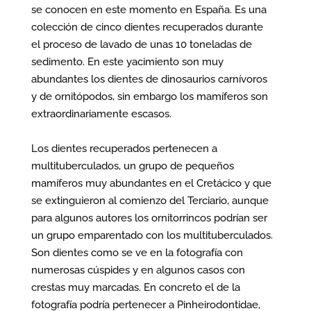
se conocen en este momento en España. Es una
colección de cinco dientes recuperados durante
el proceso de lavado de unas 10 toneladas de
sedimento. En este yacimiento son muy
abundantes los dientes de dinosaurios carnívoros
y de ornitópodos, sin embargo los mamíferos son
extraordinariamente escasos.
Los dientes recuperados pertenecen a
multituberculados, un grupo de pequeños
mamíferos muy abundantes en el Cretácico y que
se extinguieron al comienzo del Terciario, aunque
para algunos autores los ornitorrincos podrían ser
un grupo emparentado con los multituberculados.
Son dientes como se ve en la fotografía con
numerosas cúspides y en algunos casos con
crestas muy marcadas. En concreto el de la
fotografía podría pertenecer a Pinheirodontidae,