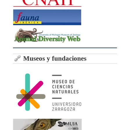
Museos y fundaciones