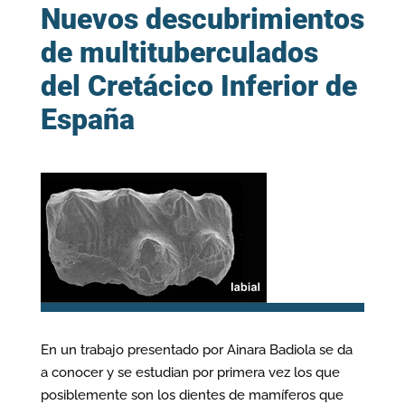
Nuevos descubrimientos
de multituberculados
del Cretácico Inferior de
España
En un trabajo presentado por Ainara Badiola se da
a conocer y se estudian por primera vez los que
posiblemente son los dientes de mamíferos que