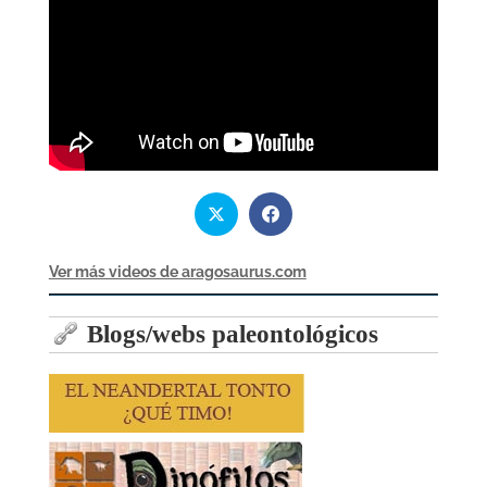
Ver más videos de aragosaurus.com
Blogs/webs paleontológicos