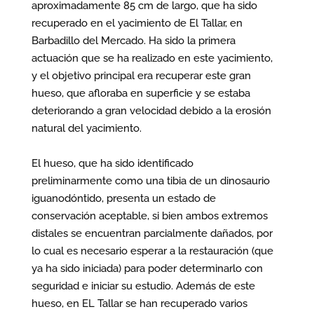
aproximadamente 85 cm de largo, que ha sido
recuperado en el yacimiento de El Tallar, en
Barbadillo del Mercado. Ha sido la primera
actuación que se ha realizado en este yacimiento,
y el objetivo principal era recuperar este gran
hueso, que afloraba en superficie y se estaba
deteriorando a gran velocidad debido a la erosión
natural del yacimiento.
El hueso, que ha sido identificado
preliminarmente como una tibia de un dinosaurio
iguanodóntido, presenta un estado de
conservación aceptable, si bien ambos extremos
distales se encuentran parcialmente dañados, por
lo cual es necesario esperar a la restauración (que
ya ha sido iniciada) para poder determinarlo con
seguridad e iniciar su estudio. Además de este
hueso, en EL Tallar se han recuperado varios