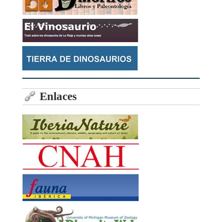
Enlaces