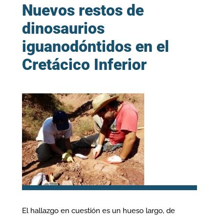
Nuevos restos de
dinosaurios
iguanodóntidos en el
Cretácico Inferior
El hallazgo en cuestión es un hueso largo, de