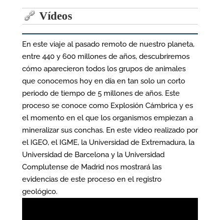
Vídeos
En este viaje al pasado remoto de nuestro planeta,
entre 440 y 600 millones de años, descubriremos
cómo aparecieron todos los grupos de animales
que conocemos hoy en día en tan solo un corto
periodo de tiempo de 5 millones de años. Este
proceso se conoce como Explosión Cámbrica y es
el momento en el que los organismos empiezan a
mineralizar sus conchas. En este video realizado por
el IGEO, el IGME, la Universidad de Extremadura, la
Universidad de Barcelona y la Universidad
Complutense de Madrid nos mostrará las
evidencias de este proceso en el registro
geológico.