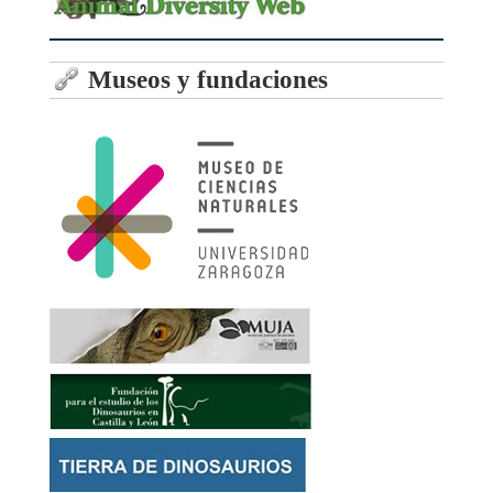
Museos y fundaciones