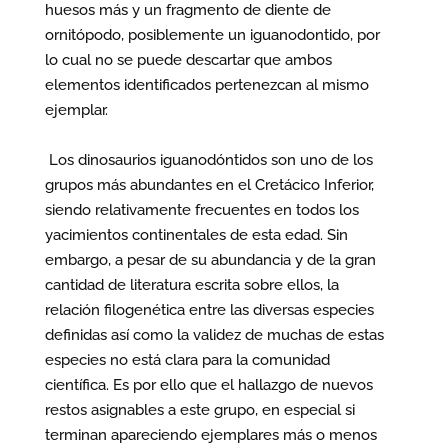
huesos más y un fragmento de diente de
ornitópodo, posiblemente un iguanodontido, por
lo cual no se puede descartar que ambos
elementos identificados pertenezcan al mismo
ejemplar.
Los dinosaurios iguanodóntidos son uno de los
grupos más abundantes en el Cretácico Inferior,
siendo relativamente frecuentes en todos los
yacimientos continentales de esta edad. Sin
embargo, a pesar de su abundancia y de la gran
cantidad de literatura escrita sobre ellos, la
relación filogenética entre las diversas especies
definidas así como la validez de muchas de estas
especies no está clara para la comunidad
científica. Es por ello que el hallazgo de nuevos
restos asignables a este grupo, en especial si
terminan apareciendo ejemplares más o menos