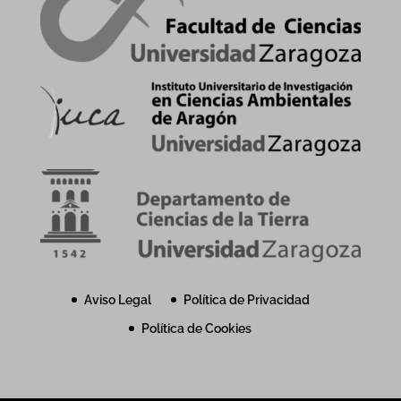
Aviso Legal
Política de Privacidad
Política de Cookies