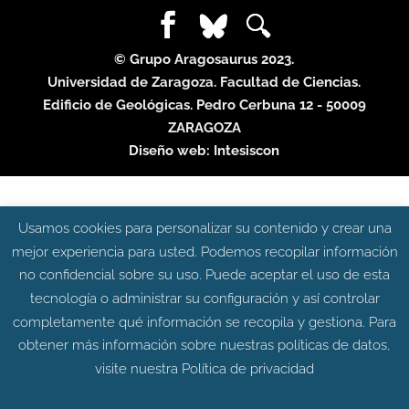
© Grupo Aragosaurus 2023.
Universidad de Zaragoza. Facultad de Ciencias.
Edificio de Geológicas. Pedro Cerbuna 12 - 50009
ZARAGOZA
Diseño web:
Intesiscon
Usamos cookies para personalizar su contenido y crear una
mejor experiencia para usted. Podemos recopilar información
no confidencial sobre su uso. Puede aceptar el uso de esta
tecnología o administrar su configuración y así controlar
completamente qué información se recopila y gestiona. Para
obtener más información sobre nuestras políticas de datos,
visite nuestra
Política de privacidad