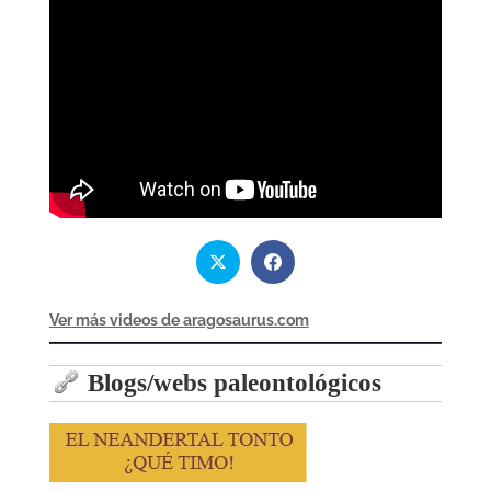
Ver más videos de aragosaurus.com
Blogs/webs paleontológicos