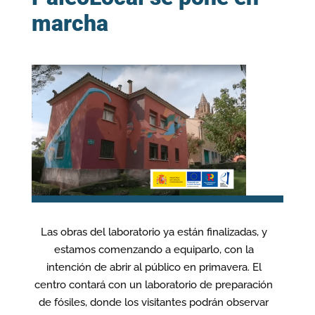
marcha
Las obras del laboratorio ya están finalizadas, y
estamos comenzando a equiparlo, con la
intención de abrir al público en primavera. El
centro contará con un laboratorio de preparación
de fósiles, donde los visitantes podrán observar