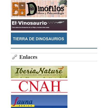
Enlaces