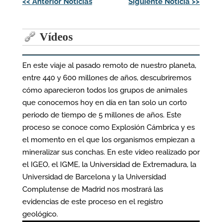
<<
Anterior Noticias
Siguiente Noticia
>>
de
entradas
Vídeos
En este viaje al pasado remoto de nuestro planeta,
entre 440 y 600 millones de años, descubriremos
cómo aparecieron todos los grupos de animales
que conocemos hoy en día en tan solo un corto
periodo de tiempo de 5 millones de años. Este
proceso se conoce como Explosión Cámbrica y es
el momento en el que los organismos empiezan a
mineralizar sus conchas. En este video realizado por
el IGEO, el IGME, la Universidad de Extremadura, la
Universidad de Barcelona y la Universidad
Complutense de Madrid nos mostrará las
evidencias de este proceso en el registro
geológico.