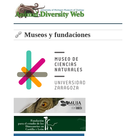
Museos y fundaciones