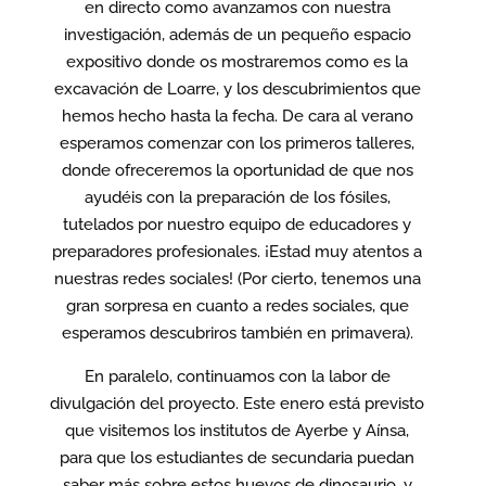
en directo como avanzamos con nuestra
investigación, además de un pequeño espacio
expositivo donde os mostraremos como es la
excavación de Loarre, y los descubrimientos que
hemos hecho hasta la fecha. De cara al verano
esperamos comenzar con los primeros talleres,
donde ofreceremos la oportunidad de que nos
ayudéis con la preparación de los fósiles,
tutelados por nuestro equipo de educadores y
preparadores profesionales. ¡Estad muy atentos a
nuestras redes sociales! (Por cierto, tenemos una
gran sorpresa en cuanto a redes sociales, que
esperamos descubriros también en primavera).
En paralelo, continuamos con la labor de
divulgación del proyecto. Este enero está previsto
que visitemos los institutos de Ayerbe y Aínsa,
para que los estudiantes de secundaria puedan
saber más sobre estos huevos de dinosaurio, y