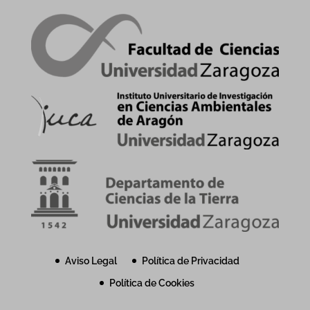
Aviso Legal
Política de Privacidad
Política de Cookies