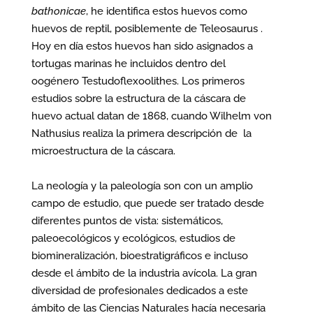
bathonicae
, he identifica estos huevos como
huevos de reptil, posiblemente de Teleosaurus .
Hoy en día estos huevos han sido asignados a
tortugas marinas he incluidos dentro del
oogénero Testudoflexoolithes. Los primeros
estudios sobre la estructura de la cáscara de
huevo actual datan de 1868, cuando Wilhelm von
Nathusius realiza la primera descripción de la
microestructura de la cáscara.
La neología y la paleología son con un amplio
campo de estudio, que puede ser tratado desde
diferentes puntos de vista: sistemáticos,
paleoecológicos y ecológicos, estudios de
biomineralización, bioestratigráficos e incluso
desde el ámbito de la industria avícola. La gran
diversidad de profesionales dedicados a este
ámbito de las Ciencias Naturales hacía necesaria