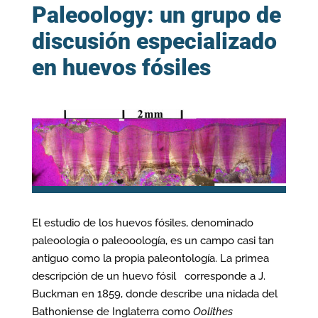
Paleoology: un grupo de
discusión especializado
en huevos fósiles
El estudio de los huevos fósiles, denominado
paleoologia o paleooología, es un campo casi tan
antiguo como la propia paleontología. La primea
descripción de un huevo fósil corresponde a J.
Buckman en 1859, donde describe una nidada del
Bathoniense de Inglaterra como
Oolithes