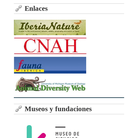
Enlaces
Museos y fundaciones