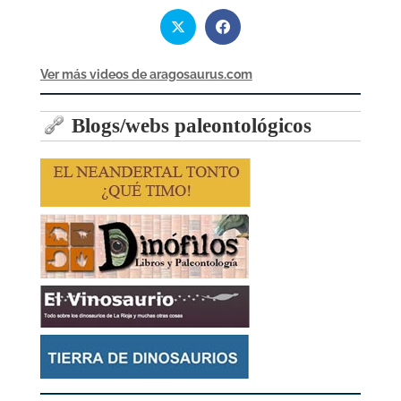
Ver más videos de aragosaurus.com
Blogs/webs paleontológicos