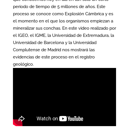
periodo de tiempo de 5 millones de años. Este
proceso se conoce como Explosión Cámbrica y es
el momento en el que los organismos empiezan a
mineralizar sus conchas. En este video realizado por
el IGEO, el IGME, la Universidad de Extremadura, la
Universidad de Barcelona y la Universidad
Complutense de Madrid nos mostrará las
evidencias de este proceso en el registro
geológico.