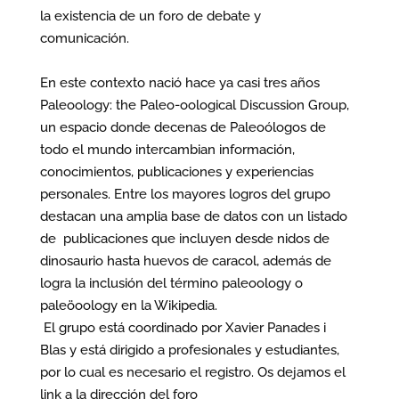
la existencia de un foro de debate y
comunicación.
En este contexto nació hace ya casi tres años
Paleoology: the Paleo-oological Discussion Group,
un espacio donde decenas de Paleoólogos de
todo el mundo intercambian información,
conocimientos, publicaciones y experiencias
personales. Entre los mayores logros del grupo
destacan una amplia base de datos con un listado
de publicaciones que incluyen desde nidos de
dinosaurio hasta huevos de caracol, además de
logra la inclusión del término paleoology o
paleöoology en la Wikipedia.
El grupo está coordinado por Xavier Panades i
Blas y está dirigido a profesionales y estudiantes,
por lo cual es necesario el registro. Os dejamos el
link a la dirección del foro