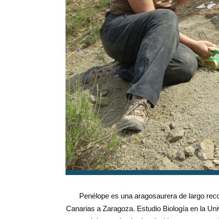
Penélope es una aragosaurera de largo recor
Canarias a Zaragoza. Estudio Biología en la Un