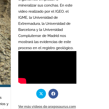
mineralizar sus conchas. En este
video realizado por el IGEO, el
IGME, la Universidad de
Extremadura, la Universidad de
Barcelona y la Universidad
Complutense de Madrid nos
mostrará las evidencias de este
proceso en el registro geológico.
as
rios y
Ver más videos de aragosaurus.com