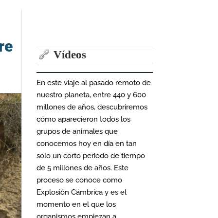
re
Vídeos
En este viaje al pasado remoto de
nuestro planeta, entre 440 y 600
millones de años, descubriremos
cómo aparecieron todos los
grupos de animales que
conocemos hoy en día en tan
solo un corto periodo de tiempo
de 5 millones de años. Este
proceso se conoce como
Explosión Cámbrica y es el
momento en el que los
organismos empiezan a