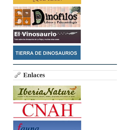
Enlaces