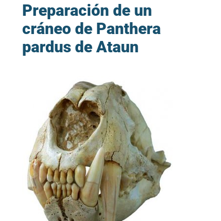
Preparación de un
cráneo de Panthera
pardus de Ataun