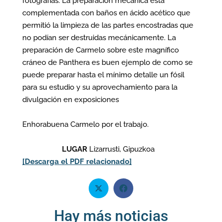
fotografías. La preparación mecánica esta
complementada con baños en ácido acético que
permitió la limpieza de las partes encostradas que
no podían ser destruidas mecánicamente. La
preparación de Carmelo sobre este magnífico
cráneo de Panthera es buen ejemplo de como se
puede preparar hasta el mínimo detalle un fósil
para su estudio y su aprovechamiento para la
divulgación en exposiciones
Enhorabuena Carmelo por el trabajo.
LUGAR
Lizarrusti, Gipuzkoa
[Descarga el PDF relacionado]
Hay más noticias