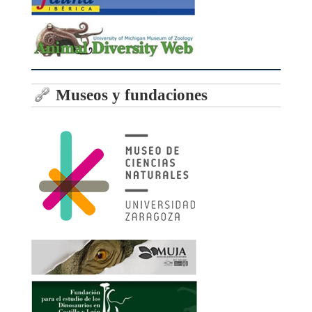
Museos y fundaciones