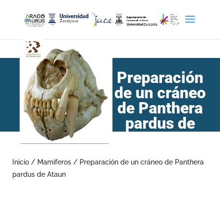
Preparación
de un cráneo
de Panthera
pardus de
Ataun
Inicio
/
Mamiferos
/
Preparación de un cráneo de Panthera
pardus de Ataun