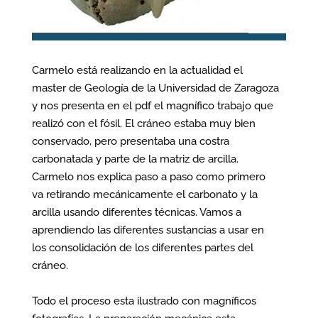
Carmelo está realizando en la actualidad el
master de Geología de la Universidad de Zaragoza
y nos presenta en el pdf el magnífico trabajo que
realizó con el fósil. El cráneo estaba muy bien
conservado, pero presentaba una costra
carbonatada y parte de la matriz de arcilla.
Carmelo nos explica paso a paso como primero
va retirando mecánicamente el carbonato y la
arcilla usando diferentes técnicas. Vamos a
aprendiendo las diferentes sustancias a usar en
los consolidación de los diferentes partes del
cráneo.
Todo el proceso esta ilustrado con magníficos