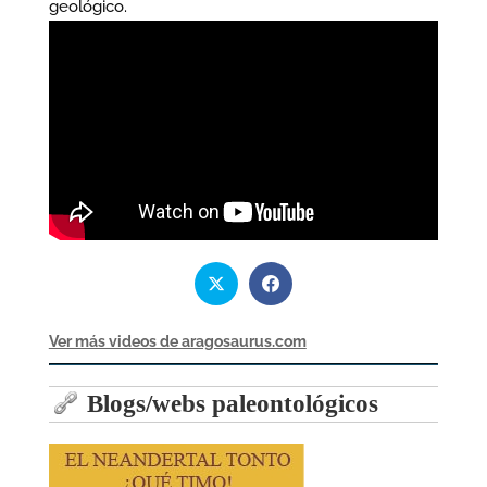
geológico.
Ver más videos de aragosaurus.com
Blogs/webs paleontológicos