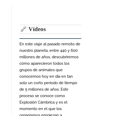
Vídeos
En este viaje al pasado remoto de
nuestro planeta, entre 440 y 600
millones de años, descubriremos
cómo aparecieron todos los
grupos de animales que
conocemos hoy en día en tan
solo un corto periodo de tiempo
de 5 millones de años. Este
proceso se conoce como
Explosión Cámbrica y es el
momento en el que los
organismos empiezan a