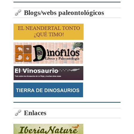
Blogs/webs paleontológicos
Enlaces