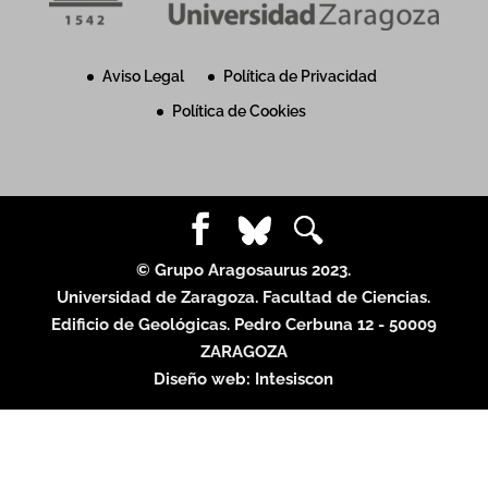
Aviso Legal
Política de Privacidad
Política de Cookies
© Grupo Aragosaurus 2023.
Universidad de Zaragoza. Facultad de Ciencias.
Edificio de Geológicas. Pedro Cerbuna 12 - 50009
ZARAGOZA
Diseño web:
Intesiscon