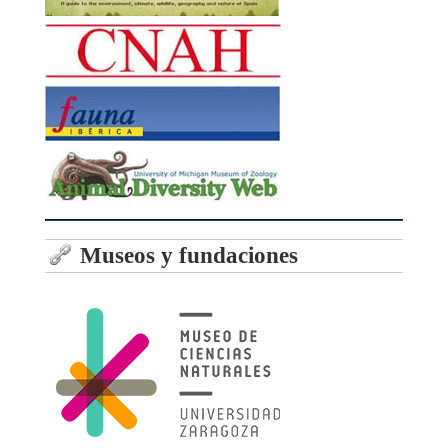
Museos y fundaciones