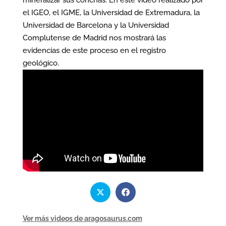
mineralizar sus conchas. En este video realizado por
el IGEO, el IGME, la Universidad de Extremadura, la
Universidad de Barcelona y la Universidad
Complutense de Madrid nos mostrará las
evidencias de este proceso en el registro
geológico.
Ver más videos de aragosaurus.com