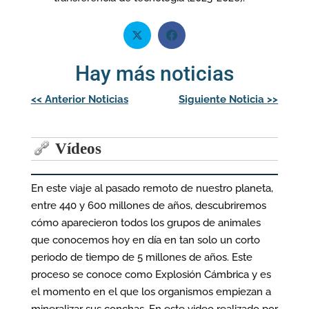
Hay más noticias
Navegación
<<
Anterior Noticias
Siguiente Noticia
>>
de
entradas
Vídeos
En este viaje al pasado remoto de nuestro planeta,
entre 440 y 600 millones de años, descubriremos
cómo aparecieron todos los grupos de animales
que conocemos hoy en día en tan solo un corto
periodo de tiempo de 5 millones de años. Este
proceso se conoce como Explosión Cámbrica y es
el momento en el que los organismos empiezan a