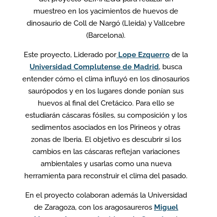
muestreo en los yacimientos de huevos de
dinosaurio de Coll de Nargó (Lleida) y Vallcebre
(Barcelona).
Este proyecto, Liderado por
Lope Ezquerro
de la
Universidad Complutense de Madrid
, busca
entender cómo el clima influyó en los dinosaurios
saurópodos y en los lugares donde ponían sus
huevos al final del Cretácico. Para ello se
estudiarán cáscaras fósiles, su composición y los
sedimentos asociados en los Pirineos y otras
zonas de Iberia. El objetivo es descubrir si los
cambios en las cáscaras reflejan variaciones
ambientales y usarlas como una nueva
herramienta para reconstruir el clima del pasado.
En el proyecto colaboran además la Universidad
de Zaragoza, con los aragosaureros
Miguel