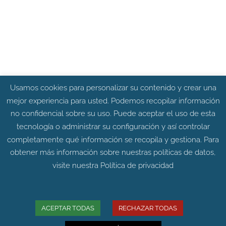
Usamos cookies para personalizar su contenido y crear una
mejor experiencia para usted. Podemos recopilar información
no confidencial sobre su uso. Puede aceptar el uso de esta
tecnología o administrar su configuración y así controlar
completamente qué información se recopila y gestiona. Para
obtener más información sobre nuestras políticas de datos,
visite nuestra
Política de privacidad
ACEPTAR TODAS
RECHAZAR TODAS