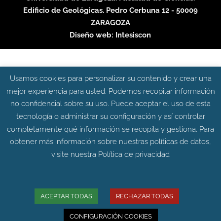
Edificio de Geológicas. Pedro Cerbuna 12 - 50009
ZARAGOZA
Diseño web:
Intesiscon
Usamos cookies para personalizar su contenido y crear una
mejor experiencia para usted. Podemos recopilar información
no confidencial sobre su uso. Puede aceptar el uso de esta
tecnología o administrar su configuración y así controlar
completamente qué información se recopila y gestiona. Para
obtener más información sobre nuestras políticas de datos,
visite nuestra
Política de privacidad
ACEPTAR TODAS
RECHAZAR TODAS
CONFIGURACIÓN COOKIES