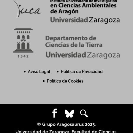
Aviso Legal
Política de Privacidad
Política de Cookies
© Grupo Aragosaurus 2023.
Universidad de Zaragoza. Facultad de Ciencias.