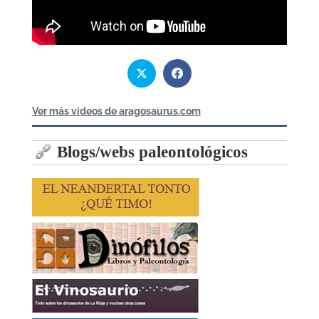
Ver más videos de aragosaurus.com
Blogs/webs paleontológicos