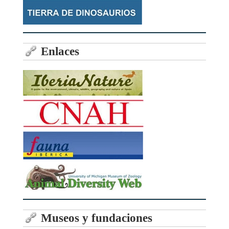
Enlaces
Museos y fundaciones