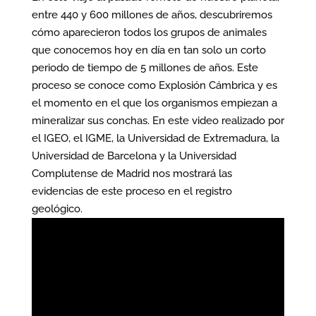
entre 440 y 600 millones de años, descubriremos
cómo aparecieron todos los grupos de animales
que conocemos hoy en día en tan solo un corto
periodo de tiempo de 5 millones de años. Este
proceso se conoce como Explosión Cámbrica y es
el momento en el que los organismos empiezan a
mineralizar sus conchas. En este video realizado por
el IGEO, el IGME, la Universidad de Extremadura, la
Universidad de Barcelona y la Universidad
Complutense de Madrid nos mostrará las
evidencias de este proceso en el registro
geológico.