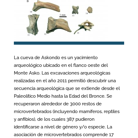
La cueva de Askondo es un yacimiento
arqueológico ubicado en el flanco oeste del
Monte Asko. Las excavaciones arqueológicas
realizadas en el año 2011 permitió descubrir una
secuencia arqueológica que se extiende desde el
Paleolítico Medio hasta la Edad del Bronce. Se
recuperaron alrededor de 3000 restos de
microvertebrados (incluyendo mamíferos, reptiles
y anfibios), de los cuales 387 pudieron
identificarse a nivel de género y/o especie. La
asociación de microvertebrados comprende 17