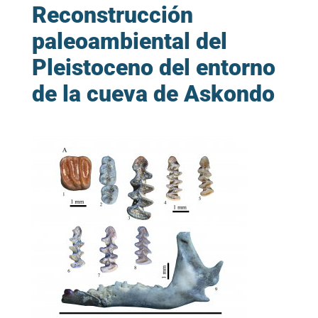
Reconstrucción
paleoambiental del
Pleistoceno del entorno
de la cueva de Askondo