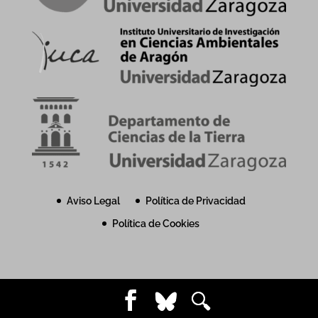
Aviso Legal
Política de Privacidad
Política de Cookies