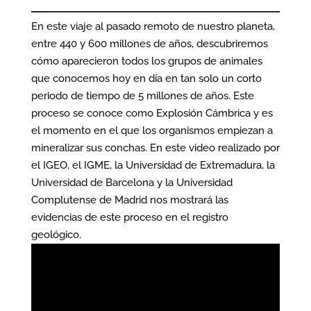
En este viaje al pasado remoto de nuestro planeta,
entre 440 y 600 millones de años, descubriremos
cómo aparecieron todos los grupos de animales
que conocemos hoy en día en tan solo un corto
periodo de tiempo de 5 millones de años. Este
proceso se conoce como Explosión Cámbrica y es
el momento en el que los organismos empiezan a
mineralizar sus conchas. En este video realizado por
el IGEO, el IGME, la Universidad de Extremadura, la
Universidad de Barcelona y la Universidad
Complutense de Madrid nos mostrará las
evidencias de este proceso en el registro
geológico.