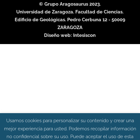
© Grupo Aragosaurus 2023.
Universidad de Zaragoza. Facultad de Ciencias.
Edificio de Geológicas. Pedro Cerbuna 12 - 50009
ZARAGOZA
Diseño web:
Intesiscon
Usamos cookies para personalizar su contenido y crear una
mejor experiencia para usted. Podemos recopilar información
no confidencial sobre su uso. Puede aceptar el uso de esta