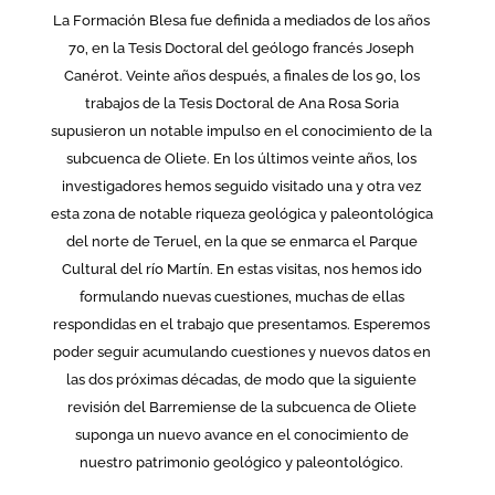
La Formación Blesa fue definida a mediados de los años
70, en la Tesis Doctoral del geólogo francés Joseph
Canérot. Veinte años después, a finales de los 90, los
trabajos de la Tesis Doctoral de Ana Rosa Soria
supusieron un notable impulso en el conocimiento de la
subcuenca de Oliete. En los últimos veinte años, los
investigadores hemos seguido visitado una y otra vez
esta zona de notable riqueza geológica y paleontológica
del norte de Teruel, en la que se enmarca el Parque
Cultural del río Martín. En estas visitas, nos hemos ido
formulando nuevas cuestiones, muchas de ellas
respondidas en el trabajo que presentamos. Esperemos
poder seguir acumulando cuestiones y nuevos datos en
las dos próximas décadas, de modo que la siguiente
revisión del Barremiense de la subcuenca de Oliete
suponga un nuevo avance en el conocimiento de
nuestro patrimonio geológico y paleontológico.