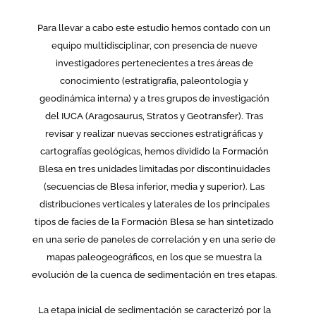
Para llevar a cabo este estudio hemos contado con un
equipo multidisciplinar, con presencia de nueve
investigadores pertenecientes a tres áreas de
conocimiento (estratigrafía, paleontología y
geodinámica interna) y a tres grupos de investigación
del IUCA (Aragosaurus, Stratos y Geotransfer). Tras
revisar y realizar nuevas secciones estratigráficas y
cartografías geológicas, hemos dividido la Formación
Blesa en tres unidades limitadas por discontinuidades
(secuencias de Blesa inferior, media y superior). Las
distribuciones verticales y laterales de los principales
tipos de facies de la Formación Blesa se han sintetizado
en una serie de paneles de correlación y en una serie de
mapas paleogeográficos, en los que se muestra la
evolución de la cuenca de sedimentación en tres etapas.
La etapa inicial de sedimentación se caracterizó por la