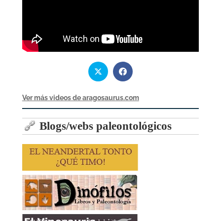
Ver más videos de aragosaurus.com
Blogs/webs paleontológicos