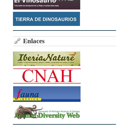
Enlaces