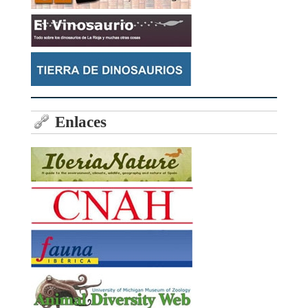
Enlaces