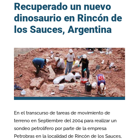
Recuperado un nuevo
dinosaurio en Rincón de
los Sauces, Argentina
En el transcurso de tareas de movimiento de
terreno en Septiembre del 2004 para realizar un
sondeo petrolífero por parte de la empresa
Petrobras en la localidad de Rincón de los Sauces,