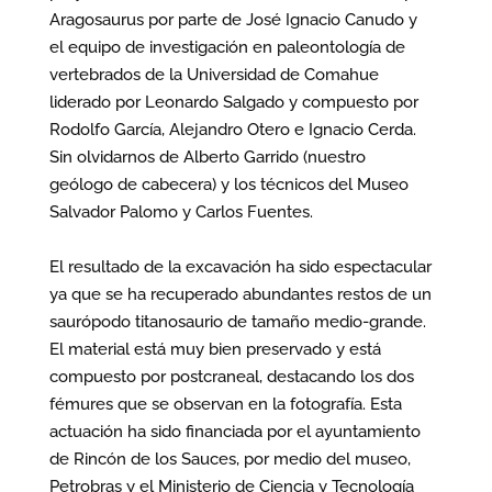
Aragosaurus por parte de José Ignacio Canudo y
el equipo de investigación en paleontología de
vertebrados de la Universidad de Comahue
liderado por Leonardo Salgado y compuesto por
Rodolfo García, Alejandro Otero e Ignacio Cerda.
Sin olvidarnos de Alberto Garrido (nuestro
geólogo de cabecera) y los técnicos del Museo
Salvador Palomo y Carlos Fuentes.
El resultado de la excavación ha sido espectacular
ya que se ha recuperado abundantes restos de un
saurópodo titanosaurio de tamaño medio-grande.
El material está muy bien preservado y está
compuesto por postcraneal, destacando los dos
fémures que se observan en la fotografía. Esta
actuación ha sido financiada por el ayuntamiento
de Rincón de los Sauces, por medio del museo,
Petrobras y el Ministerio de Ciencia y Tecnología