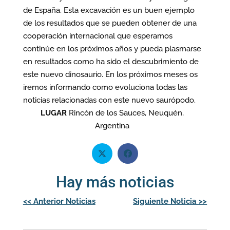
de España. Esta excavación es un buen ejemplo
de los resultados que se pueden obtener de una
cooperación internacional que esperamos
continúe en los próximos años y pueda plasmarse
en resultados como ha sido el descubrimiento de
este nuevo dinosaurio. En los próximos meses os
iremos informando como evoluciona todas las
noticias relacionadas con este nuevo saurópodo.
LUGAR
Rincón de los Sauces, Neuquén,
Argentina
Hay más noticias
Navegación
<<
Anterior Noticias
Siguiente Noticia
>>
de
entradas