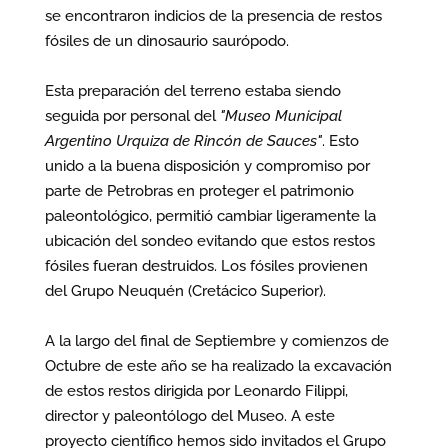
se encontraron indicios de la presencia de restos
fósiles de un dinosaurio saurópodo.
Esta preparación del terreno estaba siendo
seguida por personal del
"Museo Municipal
Argentino Urquiza de Rincón de Sauces"
. Esto
unido a la buena disposición y compromiso por
parte de Petrobras en proteger el patrimonio
paleontológico, permitió cambiar ligeramente la
ubicación del sondeo evitando que estos restos
fósiles fueran destruidos. Los fósiles provienen
del Grupo Neuquén (Cretácico Superior).
A la largo del final de Septiembre y comienzos de
Octubre de este año se ha realizado la excavación
de estos restos dirigida por Leonardo Filippi,
director y paleontólogo del Museo. A este
proyecto científico hemos sido invitados el Grupo