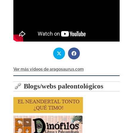
Ver más videos de aragosaurus.com
Blogs/webs paleontológicos