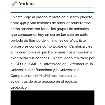
Vídeos
En este viaje al pasado remoto de nuestro planeta,
entre 440 y 600 millones de años, descubriremos
cómo aparecieron todos los grupos de animales
que conocemos hoy en día en tan solo un corto
periodo de tiempo de 5 millones de años. Este
proceso se conoce como Explosión Cámbrica y es
el momento en el que los organismos empiezan a
mineralizar sus conchas. En este video realizado por
el IGEO, el IGME, la Universidad de Extremadura, la
Universidad de Barcelona y la Universidad
Complutense de Madrid nos mostrará las
evidencias de este proceso en el registro
geológico.