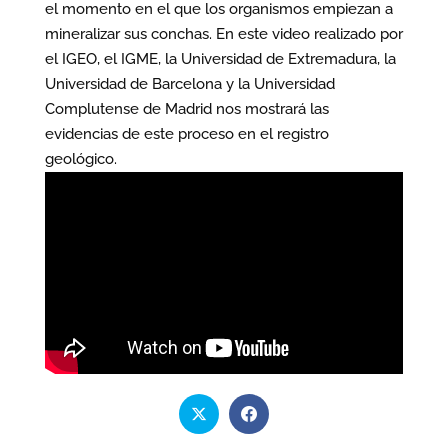
el momento en el que los organismos empiezan a
mineralizar sus conchas. En este video realizado por
el IGEO, el IGME, la Universidad de Extremadura, la
Universidad de Barcelona y la Universidad
Complutense de Madrid nos mostrará las
evidencias de este proceso en el registro
geológico.