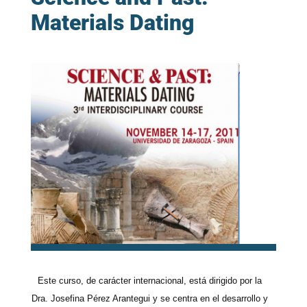
Materials Dating
Este curso, de carácter internacional, está dirigido por la
Dra. Josefina Pérez Arantegui y se centra en el desarrollo y