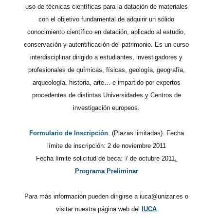
uso de técnicas científicas para la datación de materiales
con el objetivo fundamental de adquirir un sólido
conocimiento científico en datación, aplicado al estudio,
conservación y autentificación del patrimonio. Es un curso
interdisciplinar dirigido a estudiantes, investigadores y
profesionales de químicas, físicas, geología, geografía,
arqueología, historia, arte… e impartido por expertos
procedentes de distintas Universidades y Centros de
investigación europeos.
Formulario de Inscripción
. (Plazas limitadas). Fecha
límite de inscripción: 2 de noviembre 2011
Fecha límite solicitud de beca: 7 de octubre 2011
.
Programa Preliminar
Para más información pueden dirigirse a iuca@unizar.es o
visitar nuestra página web del
IUCA