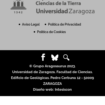
Aviso Legal
Política de Privacidad
Política de Cookies
© Grupo Aragosaurus 2023.
Universidad de Zaragoza. Facultad de Ciencias.
Edificio de Geológicas. Pedro Cerbuna 12 - 50009
ZARAGOZA
Diseño web:
Intesiscon