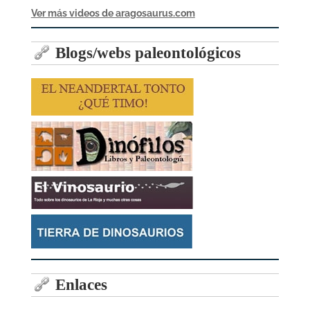
Ver más videos de aragosaurus.com
Blogs/webs paleontológicos
Enlaces