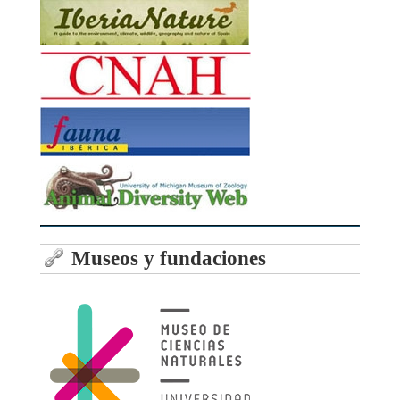
Museos y fundaciones