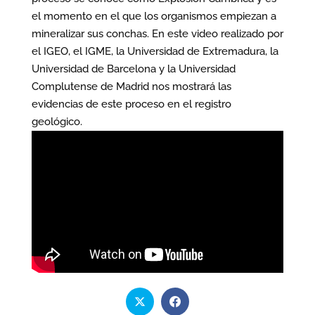
el momento en el que los organismos empiezan a
mineralizar sus conchas. En este video realizado por
el IGEO, el IGME, la Universidad de Extremadura, la
Universidad de Barcelona y la Universidad
Complutense de Madrid nos mostrará las
evidencias de este proceso en el registro
geológico.