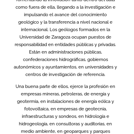
como fuera de ella, llegando a la investigación e
impulsando el avance del conocimiento
geológico y la transferencia a nivel nacional e
internacional. Los geólogos formados en la
Universidad de Zaragoza ocupan puestos de
responsabilidad en entidades públicas y privadas.
Están en administraciones públicas,
confederaciones hidrográficas, gobiernos
autonómicos y ayuntamientos, en universidades y
centros de investigación de referencia.
Una buena parte de ellos, ejerce la profesión en
empresas mineras, petroleras, de energía y
geotermia, en instalaciones de energía eólica y
fotovoltaica, en empresas de geotecnia,
infraestructuras y sondeos, en hidrología e
hidrogeología, en consultoras y auditorias, en
medio ambiente, en geoparques y parques