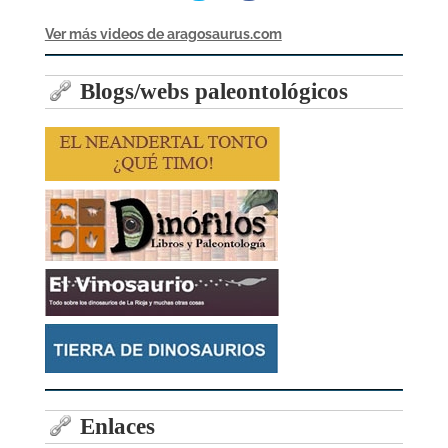
Ver más videos de aragosaurus.com
Blogs/webs paleontológicos
Enlaces