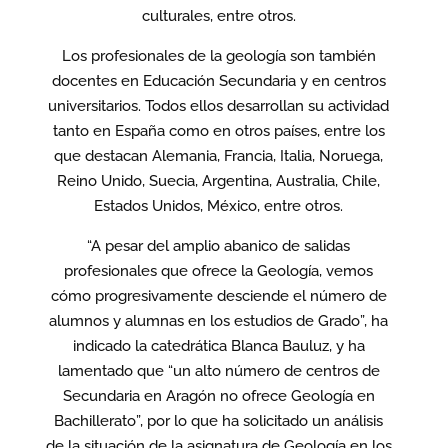
culturales, entre otros.
Los profesionales de la geología son también
docentes en Educación Secundaria y en centros
universitarios. Todos ellos desarrollan su actividad
tanto en España como en otros países, entre los
que destacan Alemania, Francia, Italia, Noruega,
Reino Unido, Suecia, Argentina, Australia, Chile,
Estados Unidos, México, entre otros.
“A pesar del amplio abanico de salidas
profesionales que ofrece la Geología, vemos
cómo progresivamente desciende el número de
alumnos y alumnas en los estudios de Grado”, ha
indicado la catedrática Blanca Bauluz, y ha
lamentado que “un alto número de centros de
Secundaria en Aragón no ofrece Geología en
Bachillerato”, por lo que ha solicitado un análisis
de la situación de la asignatura de Geología en los