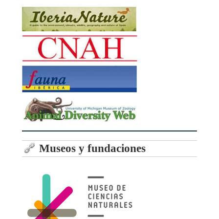
Museos y fundaciones