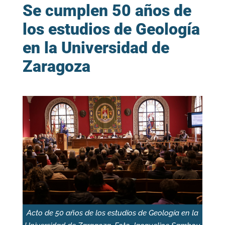
Se cumplen 50 años de
los estudios de Geología
en la Universidad de
Zaragoza
Acto de 50 años de los estudios de Geología en la