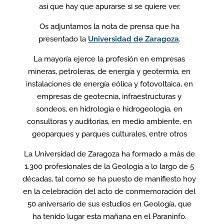
así que hay que apurarse si se quiere ver.
Os adjuntamos la nota de prensa que ha
presentado la
Universidad de Zaragoza
.
La mayoría ejerce la profesión en empresas
mineras, petroleras, de energía y geotermia, en
instalaciones de energía eólica y fotovoltaica, en
empresas de geotecnia, infraestructuras y
sondeos, en hidrología e hidrogeología, en
consultoras y auditorias, en medio ambiente, en
geoparques y parques culturales, entre otros
La Universidad de Zaragoza ha formado a más de
1.300 profesionales de la Geología a lo largo de 5
décadas, tal como se ha puesto de manifiesto hoy
en la celebración del acto de conmemoración del
50 aniversario de sus estudios en Geología, que
ha tenido lugar esta mañana en el Paraninfo.