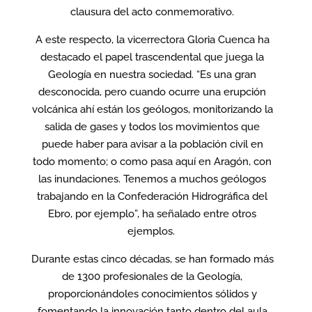
clausura del acto conmemorativo.
A este respecto, la vicerrectora Gloria Cuenca ha
destacado el papel trascendental que juega la
Geología en nuestra sociedad. “Es una gran
desconocida, pero cuando ocurre una erupción
volcánica ahí están los geólogos, monitorizando la
salida de gases y todos los movimientos que
puede haber para avisar a la población civil en
todo momento; o como pasa aquí en Aragón, con
las inundaciones. Tenemos a muchos geólogos
trabajando en la Confederación Hidrográfica del
Ebro, por ejemplo”, ha señalado entre otros
ejemplos.
Durante estas cinco décadas, se han formado más
de 1300 profesionales de la Geología,
proporcionándoles conocimientos sólidos y
fomentando la innovación tanto dentro del aula