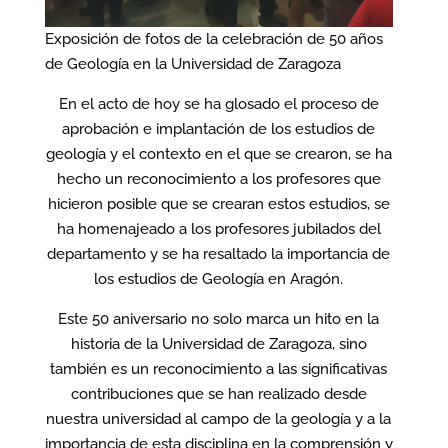
Exposición de fotos de la celebración de 50 años
de Geología en la Universidad de Zaragoza
En el acto de hoy se ha glosado el proceso de
aprobación e implantación de los estudios de
geología y el contexto en el que se crearon, se ha
hecho un reconocimiento a los profesores que
hicieron posible que se crearan estos estudios, se
ha homenajeado a los profesores jubilados del
departamento y se ha resaltado la importancia de
los estudios de Geología en Aragón.
Este 50 aniversario no solo marca un hito en la
historia de la Universidad de Zaragoza, sino
también es un reconocimiento a las significativas
contribuciones que se han realizado desde
nuestra universidad al campo de la geología y a la
importancia de esta disciplina en la comprensión y