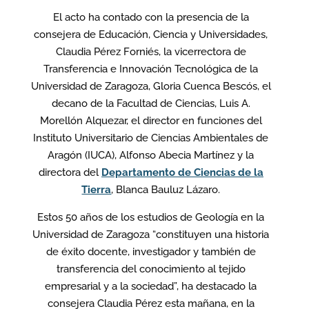
El acto ha contado con la presencia de la
consejera de Educación, Ciencia y Universidades,
Claudia Pérez Forniés, la vicerrectora de
Transferencia e Innovación Tecnológica de la
Universidad de Zaragoza, Gloria Cuenca Bescós, el
decano de la Facultad de Ciencias, Luis A.
Morellón Alquezar, el director en funciones del
Instituto Universitario de Ciencias Ambientales de
Aragón (IUCA), Alfonso Abecia Martínez y la
directora del
Departamento de Ciencias de la
Tierra
, Blanca Bauluz Lázaro.
Estos 50 años de los estudios de Geología en la
Universidad de Zaragoza “constituyen una historia
de éxito docente, investigador y también de
transferencia del conocimiento al tejido
empresarial y a la sociedad”, ha destacado la
consejera Claudia Pérez esta mañana, en la