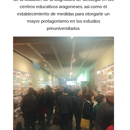
centros educativos aragoneses, así como el
establecimiento de medidas para otorgarle un
mayor protagonismo en los estudios
preuniversitarios.