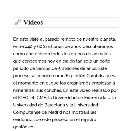
Vídeos
En este viaje al pasado remoto de nuestro planeta,
entre 440 y 600 millones de años, descubriremos
cómo aparecieron todos los grupos de animales
que conocemos hoy en día en tan solo un corto
periodo de tiempo de 5 millones de años. Este
proceso se conoce como Explosión Cámbrica y es
el momento en el que los organismos empiezan a
mineralizar sus conchas. En este video realizado por
el IGEO, el IGME, la Universidad de Extremadura, la
Universidad de Barcelona y la Universidad
Complutense de Madrid nos mostrará las
evidencias de este proceso en el registro
geológico.