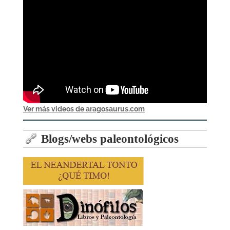
Ver más videos de aragosaurus.com
Blogs/webs paleontológicos