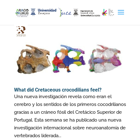
What did Cretaceous crocodilians feel?
Una nueva investigación revela como eran el
cerebro y los sentidos de los primeros cocodrilianos
gracias a un cráneo fósil del Cretácico Superior de
Portugal. Esta semana se ha publicado una nueva
investigación internacional sobre neuroanatomía de
vertebrados liderada...