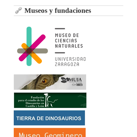
Museos y fundaciones