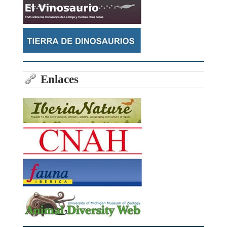
Enlaces