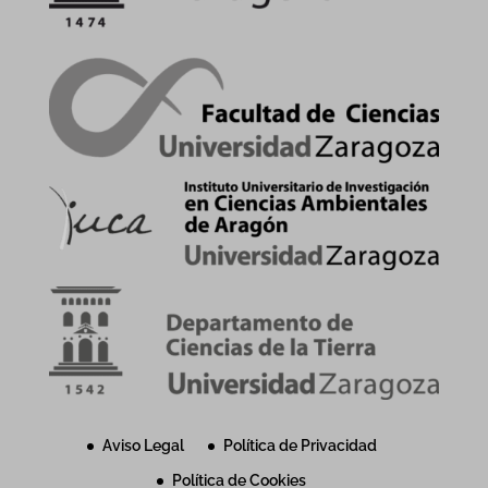
Aviso Legal
Política de Privacidad
Política de Cookies