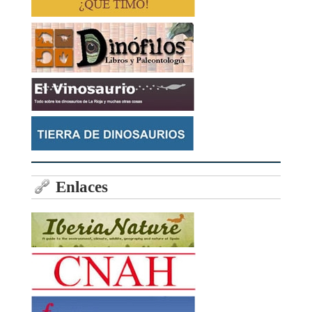
Enlaces