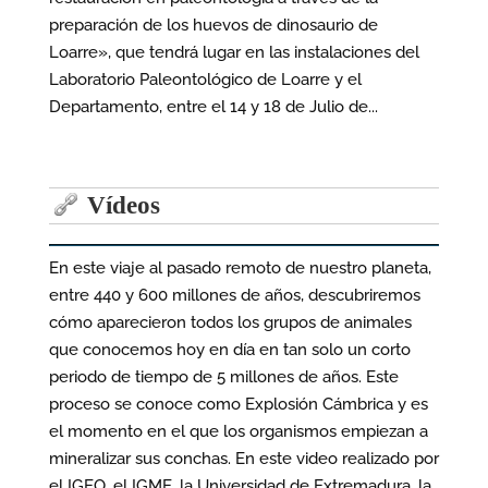
preparación de los huevos de dinosaurio de
Loarre», que tendrá lugar en las instalaciones del
Laboratorio Paleontológico de Loarre y el
Departamento, entre el 14 y 18 de Julio de...
Vídeos
En este viaje al pasado remoto de nuestro planeta,
entre 440 y 600 millones de años, descubriremos
cómo aparecieron todos los grupos de animales
que conocemos hoy en día en tan solo un corto
periodo de tiempo de 5 millones de años. Este
proceso se conoce como Explosión Cámbrica y es
el momento en el que los organismos empiezan a
mineralizar sus conchas. En este video realizado por
el IGEO, el IGME, la Universidad de Extremadura, la