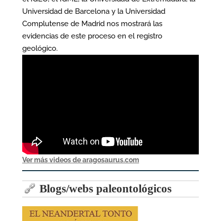
Universidad de Barcelona y la Universidad
Complutense de Madrid nos mostrará las
evidencias de este proceso en el registro
geológico.
Ver más videos de aragosaurus.com
Blogs/webs paleontológicos