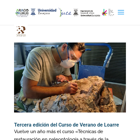
Tercera edición del Curso de Verano de Loarre
Vuelve un año más el curso «Técnicas de
restauración en paleontología a través de la