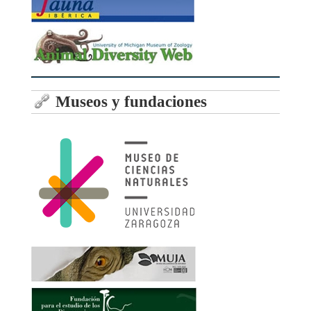
Museos y fundaciones