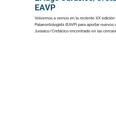
EAVP
Volvemos a vernos en la reciente XX edición 
Palaeontologists (EAVP) para aportar nuevos d
Jurásico/Cretácico encontrado en las cercanía