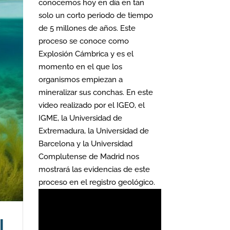
conocemos hoy en día en tan
solo un corto periodo de tiempo
de 5 millones de años. Este
proceso se conoce como
Explosión Cámbrica y es el
momento en el que los
organismos empiezan a
mineralizar sus conchas. En este
video realizado por el IGEO, el
IGME, la Universidad de
Extremadura, la Universidad de
Barcelona y la Universidad
Complutense de Madrid nos
mostrará las evidencias de este
proceso en el registro geológico.
l