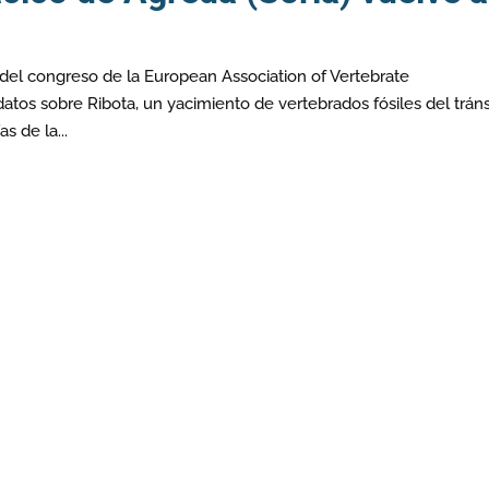
del congreso de la European Association of Vertebrate
atos sobre Ribota, un yacimiento de vertebrados fósiles del tráns
s de la...