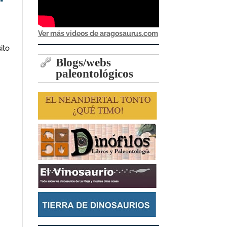
Ver más videos de aragosaurus.com
ito
Blogs/webs
paleontológicos