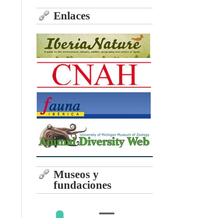
Enlaces
Museos y
fundaciones