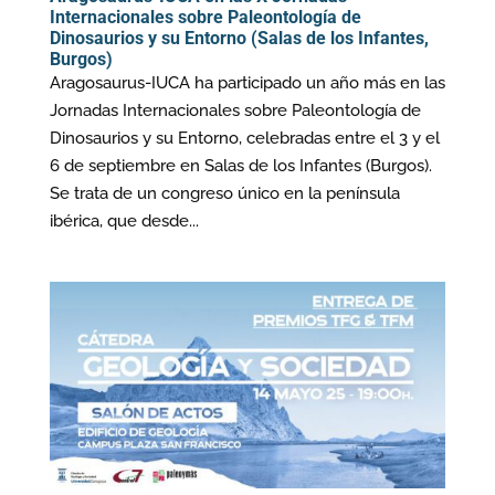
Internacionales sobre Paleontología de
Dinosaurios y su Entorno (Salas de los Infantes,
Burgos)
Aragosaurus-IUCA ha participado un año más en las
Jornadas Internacionales sobre Paleontología de
Dinosaurios y su Entorno, celebradas entre el 3 y el
6 de septiembre en Salas de los Infantes (Burgos).
Se trata de un congreso único en la península
ibérica, que desde...