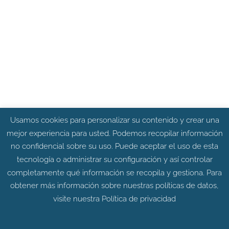
Usamos cookies para personalizar su contenido y crear una
mejor experiencia para usted. Podemos recopilar información
no confidencial sobre su uso. Puede aceptar el uso de esta
tecnología o administrar su configuración y así controlar
completamente qué información se recopila y gestiona. Para
obtener más información sobre nuestras políticas de datos,
visite nuestra
Política de privacidad