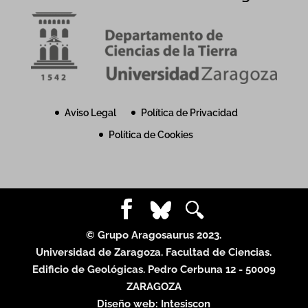
Aviso Legal
Política de Privacidad
Política de Cookies
© Grupo Aragosaurus 2023.
Universidad de Zaragoza. Facultad de Ciencias.
Edificio de Geológicas. Pedro Cerbuna 12 - 50009
ZARAGOZA
Diseño web:
Intesiscon