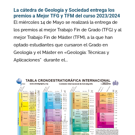
La cátedra de Geología y Sociedad entrega los
premios a Mejor TFG y TFM del curso 2023/2024
El miércoles 14 de Mayo se realizará la entrega de
los premios al mejor Trabajo Fin de Grado (TFG) y al
mejor Trabajo Fin de Máster (TFM), a la que han
optado estudiantes que cursaron el Grado en
Geología y el Máster en «Geología: Técnicas y
Aplicaciones” durante el...