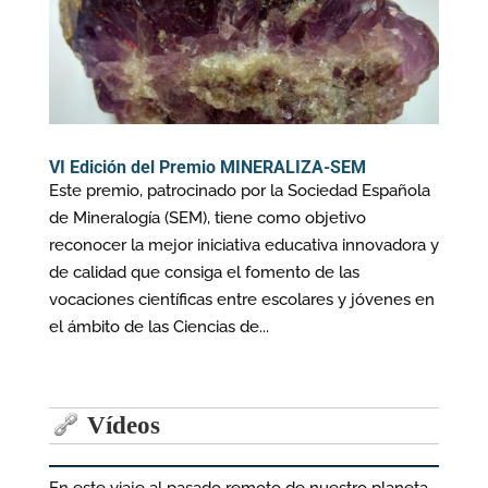
VI Edición del Premio MINERALIZA-SEM
Este premio, patrocinado por la Sociedad Española
de Mineralogía (SEM), tiene como objetivo
reconocer la mejor iniciativa educativa innovadora y
de calidad que consiga el fomento de las
vocaciones científicas entre escolares y jóvenes en
el ámbito de las Ciencias de...
Vídeos