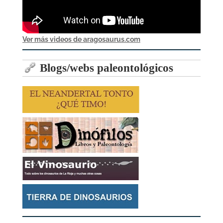
Ver más videos de aragosaurus.com
Blogs/webs paleontológicos