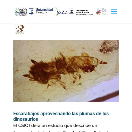
Escarabajos aprovechando las plumas de los
dinosaurios
El CSIC lidera un estudio que describe un