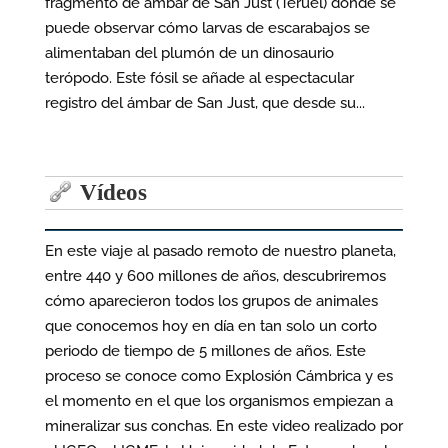
fragmento de ámbar de San Just (Teruel) donde se
puede observar cómo larvas de escarabajos se
alimentaban del plumón de un dinosaurio
terópodo. Este fósil se añade al espectacular
registro del ámbar de San Just, que desde su...
Vídeos
En este viaje al pasado remoto de nuestro planeta,
entre 440 y 600 millones de años, descubriremos
cómo aparecieron todos los grupos de animales
que conocemos hoy en día en tan solo un corto
periodo de tiempo de 5 millones de años. Este
proceso se conoce como Explosión Cámbrica y es
el momento en el que los organismos empiezan a
mineralizar sus conchas. En este video realizado por