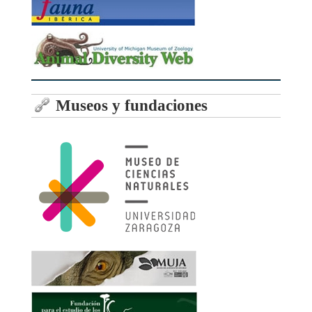
Museos y fundaciones