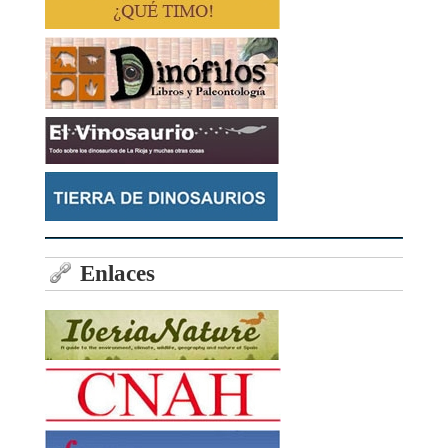
Enlaces