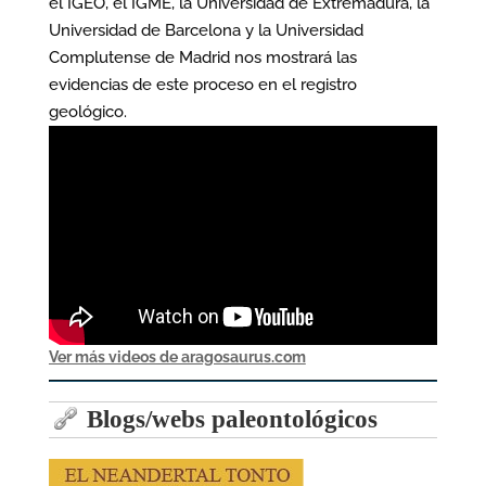
el IGEO, el IGME, la Universidad de Extremadura, la
Universidad de Barcelona y la Universidad
Complutense de Madrid nos mostrará las
evidencias de este proceso en el registro
geológico.
Ver más videos de aragosaurus.com
Blogs/webs paleontológicos