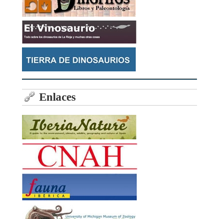
Enlaces