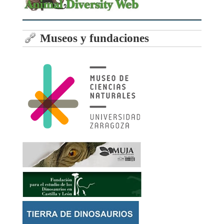
Museos y fundaciones