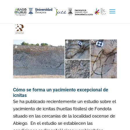
Cómo se forma un yacimiento excepcional de
icnitas
Se ha publicado recientemente un estudio sobre el
yacimiento de icnitas (huellas fósiles) de Fondota
situado en las cercanías de la localidad oscense de
Abiego. En el estudio se establecen las