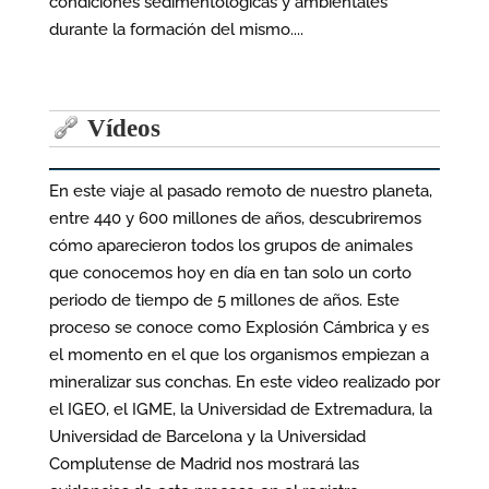
condiciones sedimentológicas y ambientales
durante la formación del mismo....
Vídeos
En este viaje al pasado remoto de nuestro planeta,
entre 440 y 600 millones de años, descubriremos
cómo aparecieron todos los grupos de animales
que conocemos hoy en día en tan solo un corto
periodo de tiempo de 5 millones de años. Este
proceso se conoce como Explosión Cámbrica y es
el momento en el que los organismos empiezan a
mineralizar sus conchas. En este video realizado por
el IGEO, el IGME, la Universidad de Extremadura, la
Universidad de Barcelona y la Universidad
Complutense de Madrid nos mostrará las