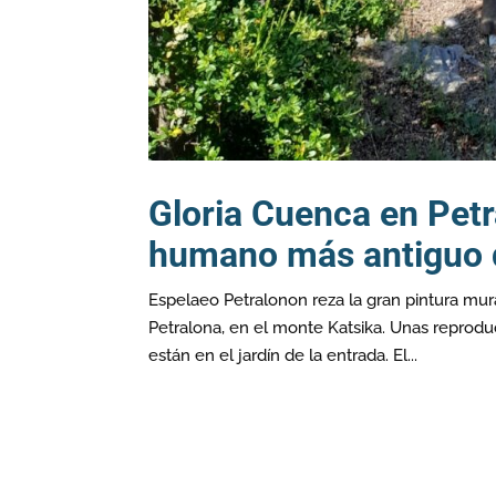
Gloria Cuenca en Petr
humano más antiguo 
Espelaeo Petralonon reza la gran pintura mur
Petralona, en el monte Katsika. Unas reprodu
están en el jardín de la entrada. El...