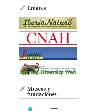
Enlaces
Museos y
fundaciones