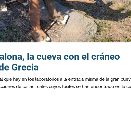
alona, la cueva con el cráneo
de Grecia
al que hay en los laboratorios a la entrada misma de la gran cue
cciones de los animales cuyos fósiles se han encontrado en la c