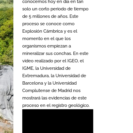
conocemos hoy en día en tan
solo un corto periodo de tiempo
de 5 millones de años. Este
proceso se conoce como
Explosión Cámbrica y es el
momento en el que los
organismos empiezan a
mineralizar sus conchas. En este
video realizado por el IGEO, el
IGME, la Universidad de
Extremadura, la Universidad de
Barcelona y la Universidad
Complutense de Madrid nos
mostrará las evidencias de este
proceso en el registro geológico.