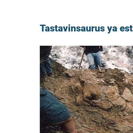
Tastavinsaurus ya est