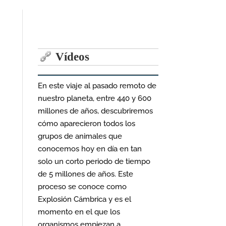
Vídeos
En este viaje al pasado remoto de
nuestro planeta, entre 440 y 600
millones de años, descubriremos
cómo aparecieron todos los
grupos de animales que
conocemos hoy en día en tan
solo un corto periodo de tiempo
de 5 millones de años. Este
proceso se conoce como
Explosión Cámbrica y es el
momento en el que los
organismos empiezan a