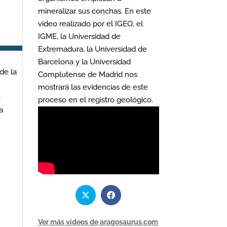
mineralizar sus conchas. En este
video realizado por el IGEO, el
IGME, la Universidad de
Extremadura, la Universidad de
Barcelona y la Universidad
de la
Complutense de Madrid nos
mostrará las evidencias de este
0
proceso en el registro geológico.
a
Ver más videos de aragosaurus.com