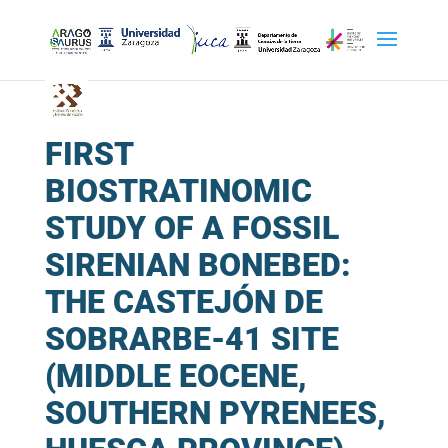
FIRST
BIOSTRATINOMIC
STUDY OF A FOSSIL
SIRENIAN BONEBED:
THE CASTEJÓN DE
SOBRARBE-41 SITE
(MIDDLE EOCENE,
SOUTHERN PYRENEES,