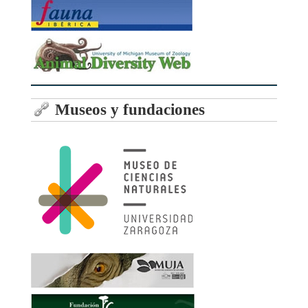
Museos y fundaciones