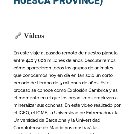
HUESCA PROVINCE)
Vídeos
En este viaje al pasado remoto de nuestro planeta,
entre 440 y 600 millones de años, descubriremos
cómo aparecieron todos los grupos de animales
que conocemos hoy en día en tan solo un corto
periodo de tiempo de 5 millones de años. Este
proceso se conoce como Explosión Cámbrica y es
el momento en el que los organismos empiezan a
mineralizar sus conchas. En este video realizado por
el IGEO, el IGME, la Universidad de Extremadura, la
Universidad de Barcelona y la Universidad
Complutense de Madrid nos mostrará las