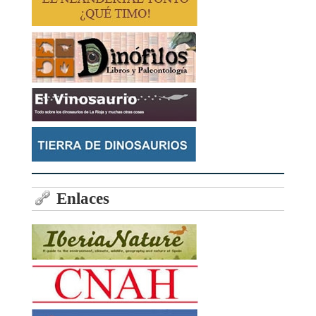
Enlaces