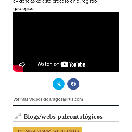
evidencias de este proceso en el registro
geológico.
Ver más videos de aragosaurus.com
Blogs/webs paleontológicos