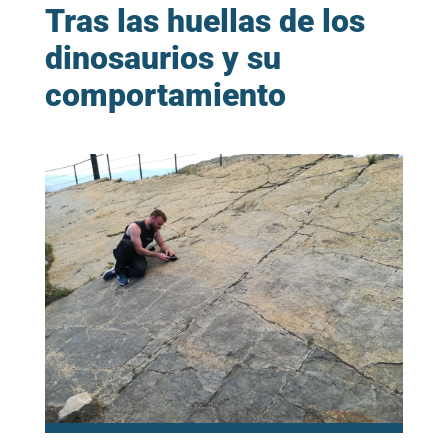
Tras las huellas de los
dinosaurios y su
comportamiento