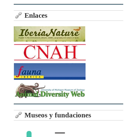
Enlaces
Museos y fundaciones