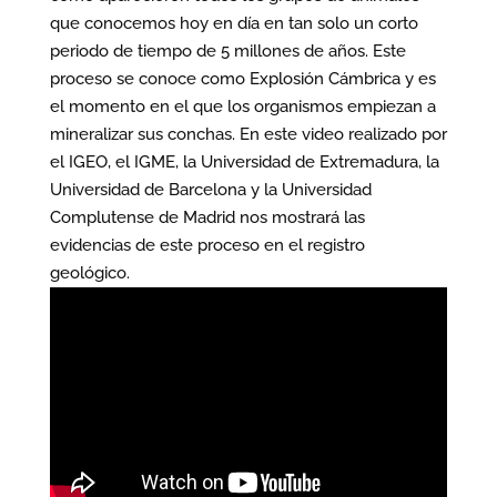
que conocemos hoy en día en tan solo un corto
periodo de tiempo de 5 millones de años. Este
proceso se conoce como Explosión Cámbrica y es
el momento en el que los organismos empiezan a
mineralizar sus conchas. En este video realizado por
el IGEO, el IGME, la Universidad de Extremadura, la
Universidad de Barcelona y la Universidad
Complutense de Madrid nos mostrará las
evidencias de este proceso en el registro
geológico.