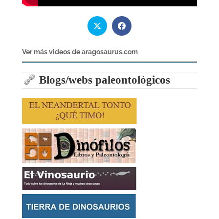
Ver más videos de aragosaurus.com
Blogs/webs paleontológicos