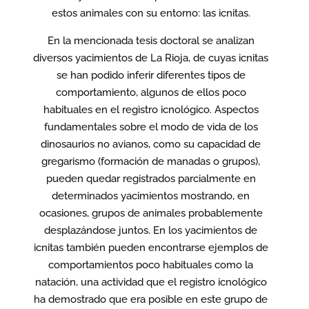
estos animales con su entorno: las icnitas.
En la mencionada tesis doctoral se analizan
diversos yacimientos de La Rioja, de cuyas icnitas
se han podido inferir diferentes tipos de
comportamiento, algunos de ellos poco
habituales en el registro icnológico. Aspectos
fundamentales sobre el modo de vida de los
dinosaurios no avianos, como su capacidad de
gregarismo (formación de manadas o grupos),
pueden quedar registrados parcialmente en
determinados yacimientos mostrando, en
ocasiones, grupos de animales probablemente
desplazándose juntos. En los yacimientos de
icnitas también pueden encontrarse ejemplos de
comportamientos poco habituales como la
natación, una actividad que el registro icnológico
ha demostrado que era posible en este grupo de