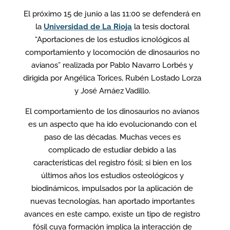
El próximo 15 de junio a las 11:00 se defenderá en
la
Universidad de La Rioja
la tesis doctoral
“Aportaciones de los estudios icnológicos al
comportamiento y locomoción de dinosaurios no
avianos” realizada por Pablo Navarro Lorbés y
dirigida por Angélica Torices, Rubén Lostado Lorza
y José Arnáez Vadillo.
El comportamiento de los dinosaurios no avianos
es un aspecto que ha ido evolucionando con el
paso de las décadas. Muchas veces es
complicado de estudiar debido a las
características del registro fósil; si bien en los
últimos años los estudios osteológicos y
biodinámicos, impulsados por la aplicación de
nuevas tecnologías, han aportado importantes
avances en este campo, existe un tipo de registro
fósil cuya formación implica la interacción de