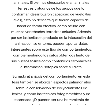
animales. Si bien los dinosaurios eran animales
terrestres y algunos de los grupos que lo
conforman desarrollaron capacidad de vuelo (las
aves), esto no descarta que fueran capaces de
nadar de forma efectiva, como ocurre con
muchos vertebrados terrestres actuales. Además,
por ser las icnitas el producto de la interacción del
animal con su entorno, pueden aportar datos
interesantes sobre este tipo de comportamientos,
complementando los datos obtenidos tanto de
sus huesos fósiles como contenidos estomacales
e información isotópica sobre su dieta.
Sumado al análisis del comportamiento, en esta
tesis también se abordan aspectos patrimoniales
sobre la conservación de los yacimientos de
icnitas, y como las técnicas fotogramétricas y de
escaneado 3D pueden ser una herramienta de