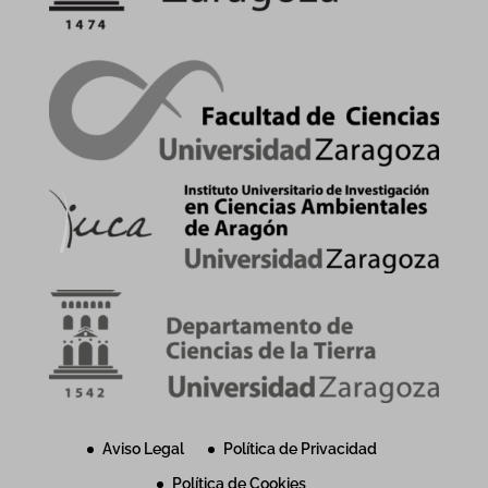
Aviso Legal
Política de Privacidad
Política de Cookies