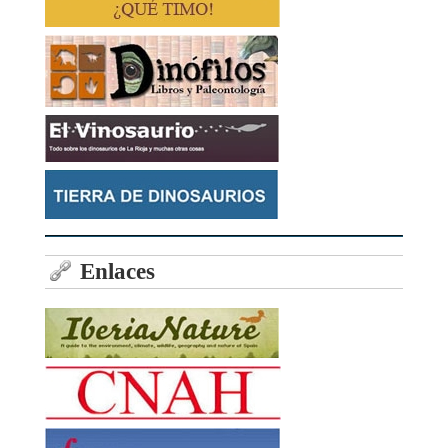
Enlaces