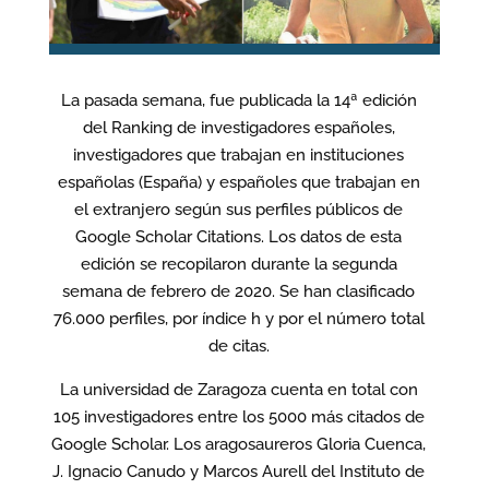
La pasada semana, fue publicada la 14ª edición
del Ranking de investigadores españoles,
investigadores que trabajan en instituciones
españolas (España) y españo
les que trabajan en
el extranjero según sus perfiles públicos de
Google Scholar Citations. Los datos de esta
edición se recopilaron durante la segunda
semana de febrero de 2020. Se han clasificado
76.000 perfiles, por índice h y por el número total
de citas.
La universidad de Zaragoza cuenta en total con
105 investigadores entre los 5000 más citados de
Google Scholar. Los aragosaureros Gloria Cuenca,
J. Ignacio Canudo y Marcos Aurell del Instituto de