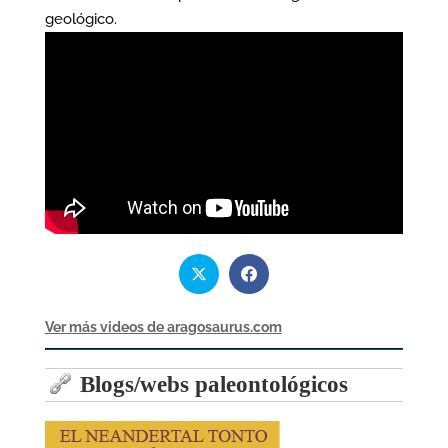
geológico.
Ver más videos de aragosaurus.com
Blogs/webs paleontológicos