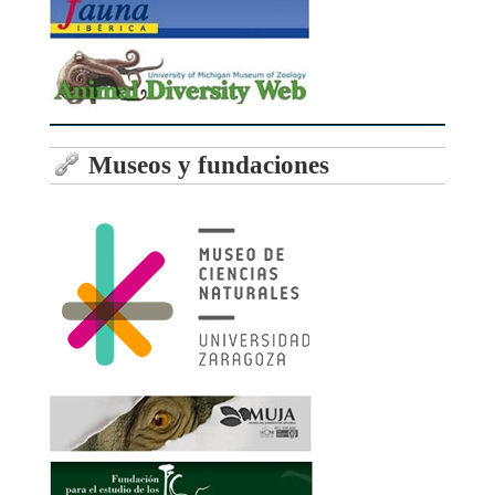
Museos y fundaciones