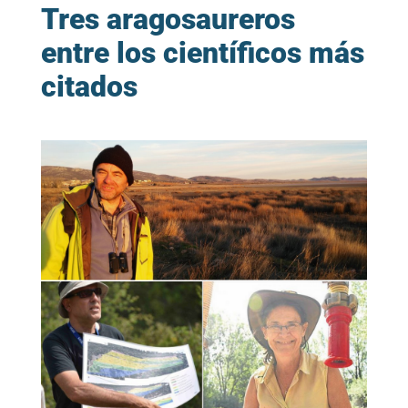
Tres aragosaureros
entre los científicos más
citados