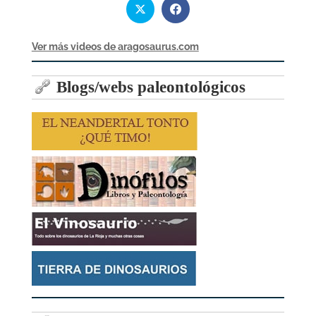
Ver más videos de aragosaurus.com
Blogs/webs paleontológicos