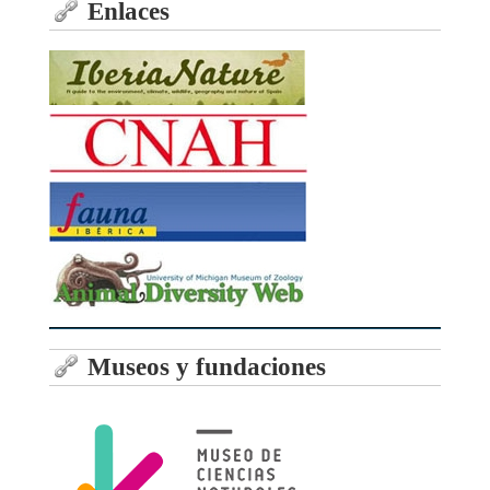
Enlaces
Museos y fundaciones