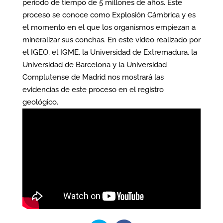
periodo de tiempo de 5 millones de años. Este
proceso se conoce como Explosión Cámbrica y es
el momento en el que los organismos empiezan a
mineralizar sus conchas. En este video realizado por
el IGEO, el IGME, la Universidad de Extremadura, la
Universidad de Barcelona y la Universidad
Complutense de Madrid nos mostrará las
evidencias de este proceso en el registro
geológico.