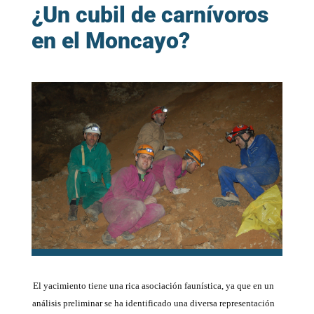
¿Un cubil de carnívoros
en el Moncayo?
El yacimiento tiene una rica asociación faunística, ya que en un
análisis preliminar se ha identificado una diversa representación