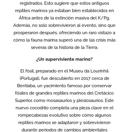
registrados. Esto sugiere que estos antiguos
reptiles marinos ya estaban bien establecidos en
África antes de la extinción masiva del K/Pg.
Además, no solo sobrevivieron al evento, sino que
prosperaron después, ofreciendo un raro vistazo a
cómo la fauna marina superó una de las crisis más
severas de la historia de la Tierra.
¿Un superviviente marino?
El fósil, preparado en el Museu da Lourinhã
(Portugal), fue descubierto en 2017 cerca de
Bentiaba, un yacimiento famoso por conservar
fósiles de grandes reptiles marinos del Cretácico
Superior, como mosasaurios y plesiosaurios. Este
nuevo cocodrilo completa una pieza clave en el
rompecabezas evolutivo sobre cómo algunos
reptiles marinos se adaptaron y sobrevivieron
durante periodos de cambios ambientales