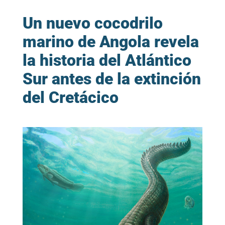
Un nuevo cocodrilo
marino de Angola revela
la historia del Atlántico
Sur antes de la extinción
del Cretácico