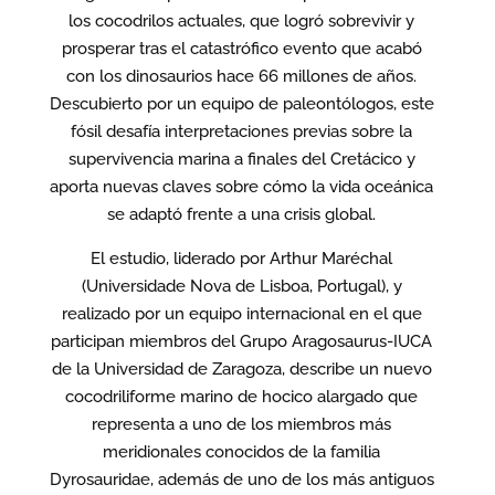
los cocodrilos actuales, que logró sobrevivir y
prosperar tras el catastrófico evento que acabó
con los dinosaurios hace 66 millones de años.
Descubierto por un equipo de paleontólogos, este
fósil desafía interpretaciones previas sobre la
supervivencia marina a finales del Cretácico y
aporta nuevas claves sobre cómo la vida oceánica
se adaptó frente a una crisis global.
El estudio, liderado por Arthur Maréchal
(Universidade Nova de Lisboa, Portugal), y
realizado por un equipo internacional en el que
participan miembros del Grupo Aragosaurus-IUCA
de la Universidad de Zaragoza, describe un nuevo
cocodriliforme marino de hocico alargado que
representa a uno de los miembros más
meridionales conocidos de la familia
Dyrosauridae, además de uno de los más antiguos