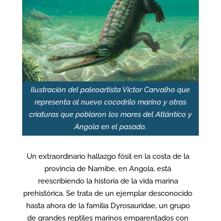
Ilustración del paleoartista Victor Carvalho que
representa al nuevo cocodrilo marino y otras
criaturas que poblaron los mares del Atlántico y
Angola en el pasado.
Un extraordinario hallazgo fósil en la costa de la
provincia de Namibe, en Angola, está
reescribiendo la historia de la vida marina
prehistórica. Se trata de un ejemplar desconocido
hasta ahora de la familia Dyrosauridae, un grupo
de grandes reptiles marinos emparentados con