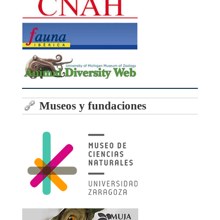
Museos y fundaciones