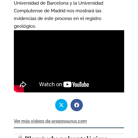
Universidad de Barcelona y la Universidad
Complutense de Madrid nos mostrará las
evidencias de este proceso en el registro
geológico.
Ver más videos de aragosaurus.com