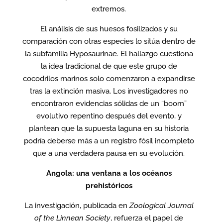
extremos.
El análisis de sus huesos fosilizados y su
comparación con otras especies lo sitúa dentro de
la subfamilia Hyposaurinae. El hallazgo cuestiona
la idea tradicional de que este grupo de
cocodrilos marinos solo comenzaron a expandirse
tras la extinción masiva. Los investigadores no
encontraron evidencias sólidas de un “boom”
evolutivo repentino después del evento, y
plantean que la supuesta laguna en su historia
podría deberse más a un registro fósil incompleto
que a una verdadera pausa en su evolución.
Angola: una ventana a los océanos
prehistóricos
La investigación, publicada en
Zoological Journal
of the Linnean Society
, refuerza el papel de