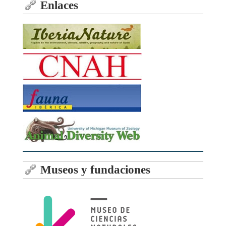
Enlaces
Museos y fundaciones