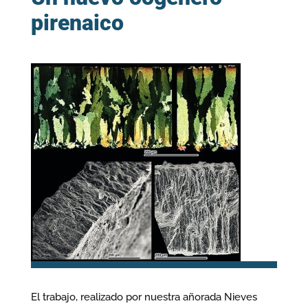
pirenaico
El trabajo, realizado por nuestra añorada Nieves