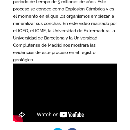
periodo de tiempo de 5 millones de años. Este
proceso se conoce como Explosión Cámbrica y es
el momento en el que los organismos empiezan a
mineralizar sus conchas. En este video realizado por
el IGEO, el IGME, la Universidad de Extremadura, la
Universidad de Barcelona y la Universidad
Complutense de Madrid nos mostrará las
evidencias de este proceso en el registro
geológico.