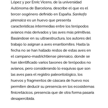
López y por Enric Vicens, de la universidad
Autónoma de Barcelona, describe el que es el
tercer oogénero definido en España.
Sankofa
pirenaica
es un huevo que presenta
características intermedias entre los terópodos
avianos más derivados y las aves más primitivas.
Basándose en su ultraestructura, los autores del
trabajo lo asignan a aves enantiornites. Hasta la
fecha no se han hallado restos de estas aves en
el campano-mastrichtiense pirenaico, donde se
han identificado varios taxones de terópodos no
avianos, pero considerando lo esquivas que son
las aves para el registro paleontológico, los
huevos y fragmentos de cáscara de huevo nos
permiten deducir su presencia en los ecosistemas
finicretácicos, presencia que de otra forma pasaría
desapercibida.