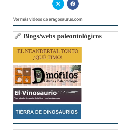
Ver más videos de aragosaurus.com
Blogs/webs paleontológicos