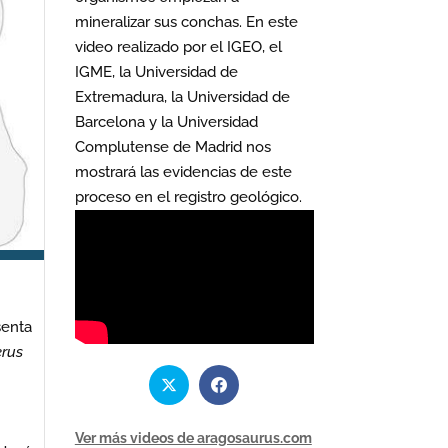
mineralizar sus conchas. En este
video realizado por el IGEO, el
IGME, la Universidad de
Extremadura, la Universidad de
Barcelona y la Universidad
Complutense de Madrid nos
mostrará las evidencias de este
proceso en el registro geológico.
senta
erus
Ver más videos de aragosaurus.com