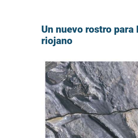
Un nuevo rostro para 
riojano