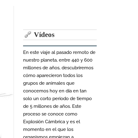
Vídeos
En este viaje al pasado remoto de
nuestro planeta, entre 440 y 600
millones de años, descubriremos
cómo aparecieron todos los
grupos de animales que
conocemos hoy en día en tan
solo un corto periodo de tiempo
de 5 millones de años. Este
proceso se conoce como
Explosión Cámbrica y es el
momento en el que los
organismos empiezan a