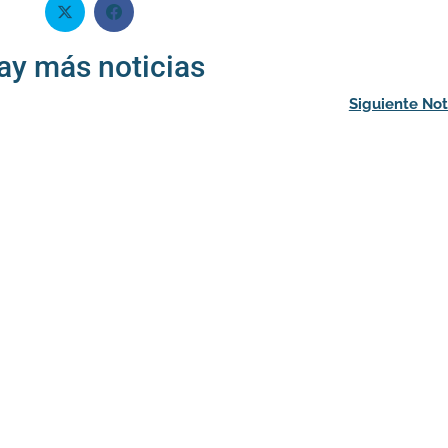
ay más noticias
Siguiente Not