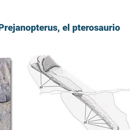
Prejanopterus, el pterosaurio