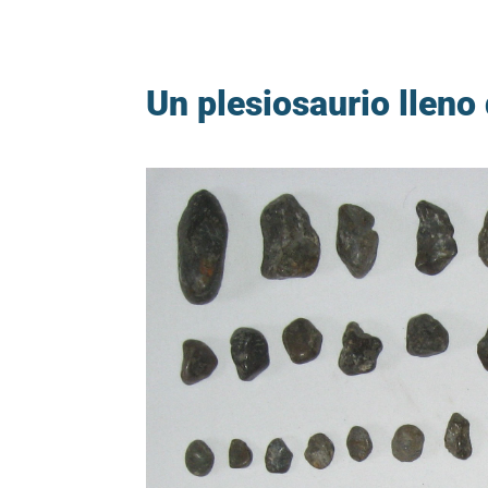
Un plesiosaurio lleno 