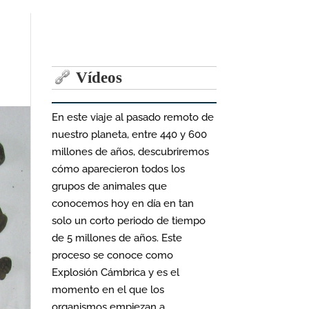
Vídeos
En este viaje al pasado remoto de
nuestro planeta, entre 440 y 600
millones de años, descubriremos
cómo aparecieron todos los
grupos de animales que
conocemos hoy en día en tan
solo un corto periodo de tiempo
de 5 millones de años. Este
proceso se conoce como
Explosión Cámbrica y es el
momento en el que los
organismos empiezan a