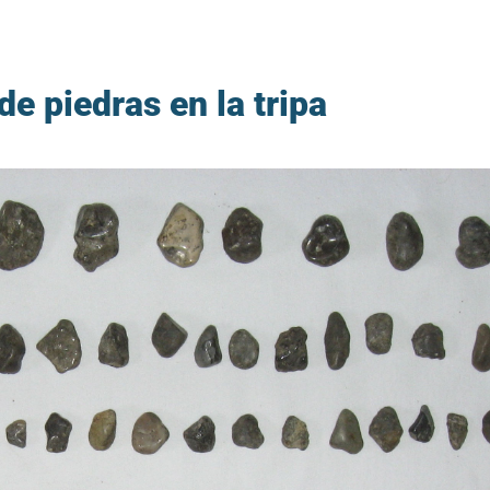
de piedras en la tripa