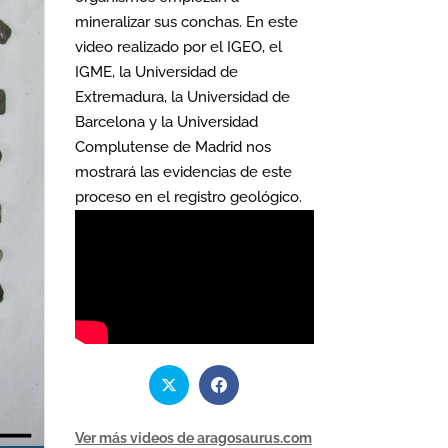
mineralizar sus conchas. En este
video realizado por el IGEO, el
IGME, la Universidad de
Extremadura, la Universidad de
Barcelona y la Universidad
Complutense de Madrid nos
mostrará las evidencias de este
proceso en el registro geológico.
Ver más videos de aragosaurus.com