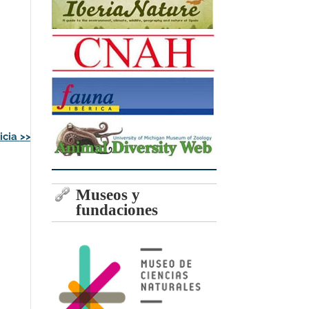
icia
>>
Museos y
fundaciones